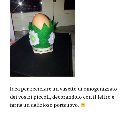
Idea per reciclare un vasetto di omogenizzato
dei vostri piccoli, decorandolo con il feltro e
farne un delizioso portauovo.