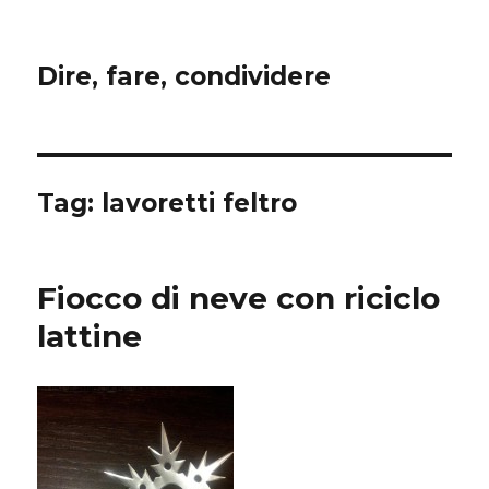
Dire, fare, condividere
Tag:
lavoretti feltro
Fiocco di neve con riciclo
lattine