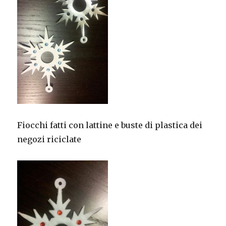
Fiocchi fatti con lattine e buste di plastica dei
negozi riciclate