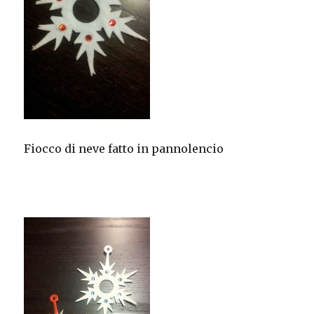
Fiocco di neve fatto in pannolencio