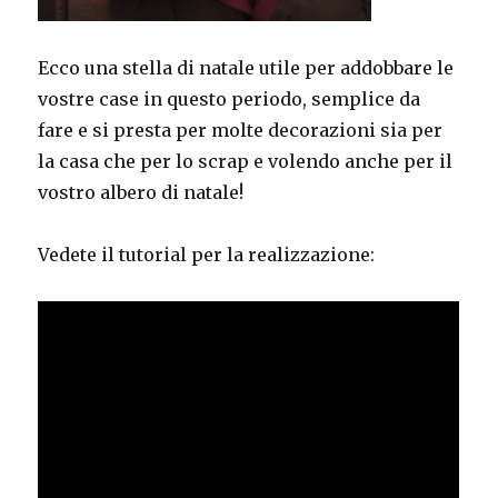
Ecco una stella di natale utile per addobbare le
vostre case in questo periodo, semplice da
fare e si presta per molte decorazioni sia per
la casa che per lo scrap e volendo anche per il
vostro albero di natale!
Vedete il tutorial per la realizzazione: