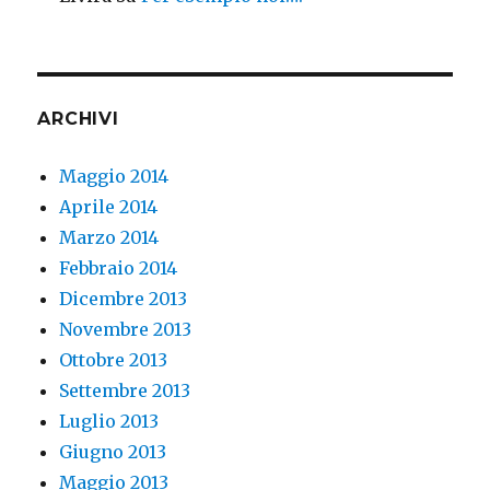
ARCHIVI
Maggio 2014
Aprile 2014
Marzo 2014
Febbraio 2014
Dicembre 2013
Novembre 2013
Ottobre 2013
Settembre 2013
Luglio 2013
Giugno 2013
Maggio 2013