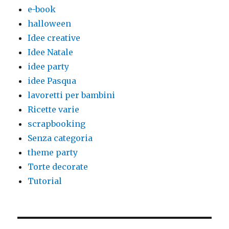
e-book
halloween
Idee creative
Idee Natale
idee party
idee Pasqua
lavoretti per bambini
Ricette varie
scrapbooking
Senza categoria
theme party
Torte decorate
Tutorial