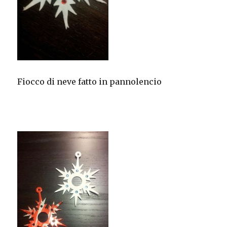
Fiocco di neve fatto in pannolencio