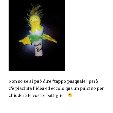
Non so se si può dire “tappo pasquale” però
c’è piaciuta l’idea ed eccolo qua un pulcino per
chiudere le vostre bottiglie!!!