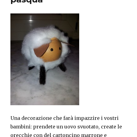
Una decorazione che farà impazzire i vostri
bambini: prendete un uovo svuotato, create le
orecchie con del cartoncino marrone e