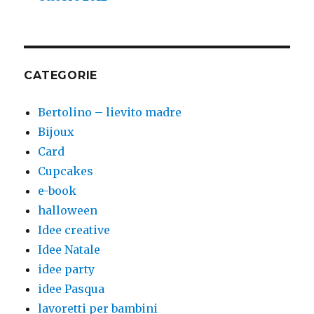
CATEGORIE
Bertolino – lievito madre
Bijoux
Card
Cupcakes
e-book
halloween
Idee creative
Idee Natale
idee party
idee Pasqua
lavoretti per bambini