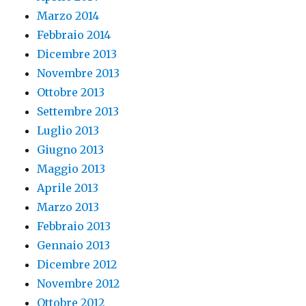
Marzo 2014
Febbraio 2014
Dicembre 2013
Novembre 2013
Ottobre 2013
Settembre 2013
Luglio 2013
Giugno 2013
Maggio 2013
Aprile 2013
Marzo 2013
Febbraio 2013
Gennaio 2013
Dicembre 2012
Novembre 2012
Ottobre 2012