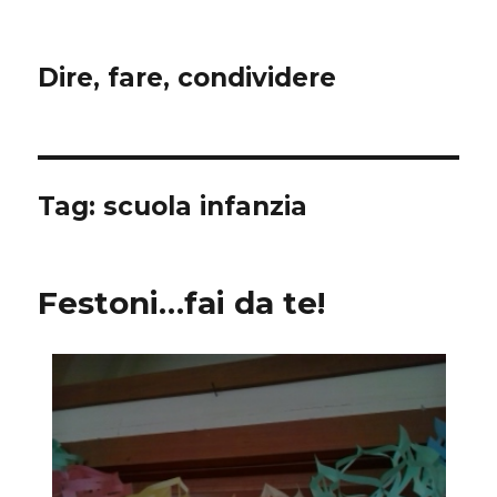
Dire, fare, condividere
Tag:
scuola infanzia
Festoni…fai da te!