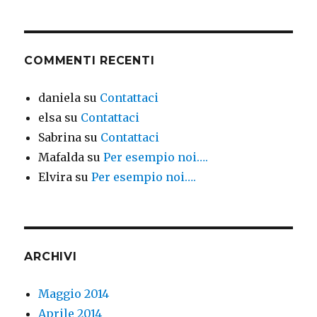
COMMENTI RECENTI
daniela
su
Contattaci
elsa
su
Contattaci
Sabrina
su
Contattaci
Mafalda
su
Per esempio noi….
Elvira
su
Per esempio noi….
ARCHIVI
Maggio 2014
Aprile 2014