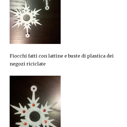
Fiocchi fatti con lattine e buste di plastica dei
negozi riciclate