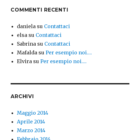
COMMENTI RECENTI
daniela
su
Contattaci
elsa
su
Contattaci
Sabrina
su
Contattaci
Mafalda
su
Per esempio noi….
Elvira
su
Per esempio noi….
ARCHIVI
Maggio 2014
Aprile 2014
Marzo 2014
Febbraio 2014