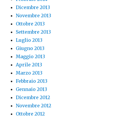
Dicembre 2013
Novembre 2013
Ottobre 2013
Settembre 2013
Luglio 2013
Giugno 2013
Maggio 2013
Aprile 2013
Marzo 2013
Febbraio 2013
Gennaio 2013
Dicembre 2012
Novembre 2012
Ottobre 2012