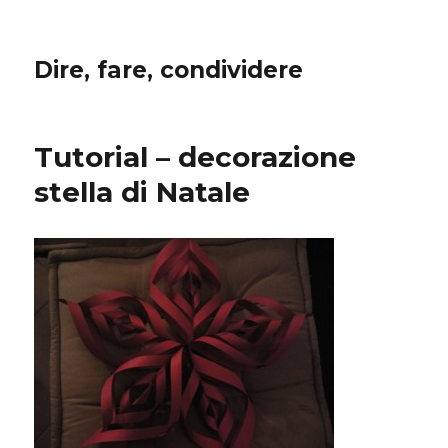
Dire, fare, condividere
Tutorial – decorazione
stella di Natale