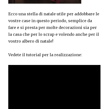
Ecco una stella di natale utile per addobbare le
vostre case in questo periodo, semplice da
fare e si presta per molte decorazioni sia per
la casa che per lo scrap e volendo anche per il
vostro albero di natale!
Vedete il tutorial per la realizzazione: