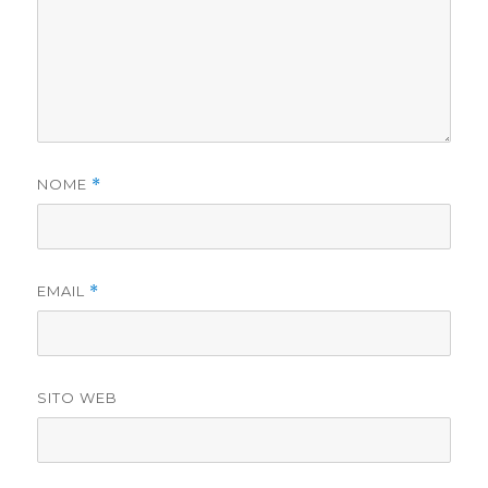
NOME
*
EMAIL
*
SITO WEB