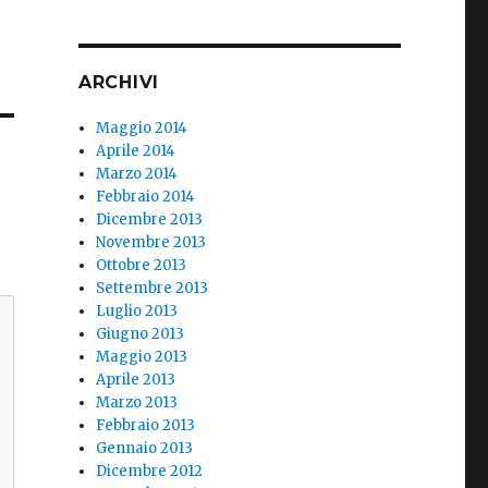
ARCHIVI
Maggio 2014
Aprile 2014
Marzo 2014
Febbraio 2014
Dicembre 2013
Novembre 2013
Ottobre 2013
Settembre 2013
Luglio 2013
Giugno 2013
Maggio 2013
Aprile 2013
Marzo 2013
Febbraio 2013
Gennaio 2013
Dicembre 2012