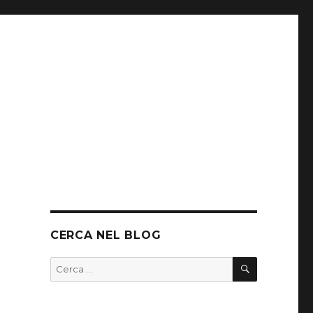
CERCA NEL BLOG
CERCA
Cerca: