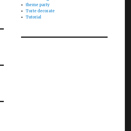
theme party
Torte decorate
Tutorial