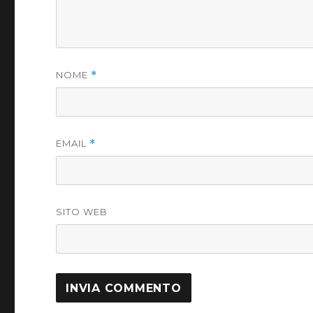
NOME
*
EMAIL
*
SITO WEB