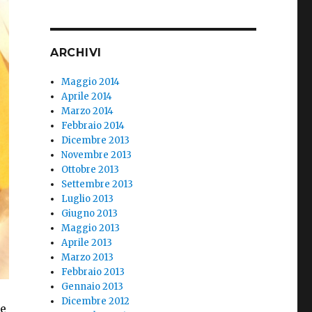
ARCHIVI
Maggio 2014
Aprile 2014
Marzo 2014
Febbraio 2014
Dicembre 2013
Novembre 2013
Ottobre 2013
Settembre 2013
Luglio 2013
Giugno 2013
Maggio 2013
Aprile 2013
Marzo 2013
Febbraio 2013
Gennaio 2013
Dicembre 2012
he