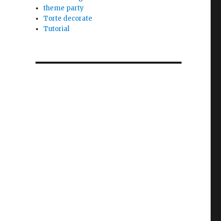
theme party
Torte decorate
Tutorial