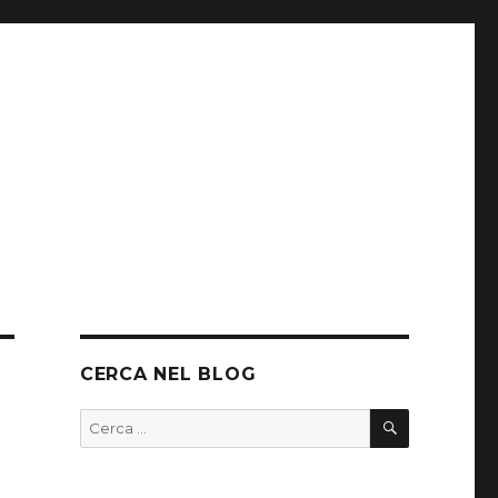
CERCA NEL BLOG
CERCA
Cerca: