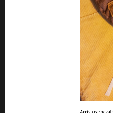
Arriva carnevale