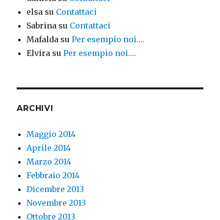
elsa
su
Contattaci
Sabrina
su
Contattaci
Mafalda
su
Per esempio noi….
Elvira
su
Per esempio noi….
ARCHIVI
Maggio 2014
Aprile 2014
Marzo 2014
Febbraio 2014
Dicembre 2013
Novembre 2013
Ottobre 2013