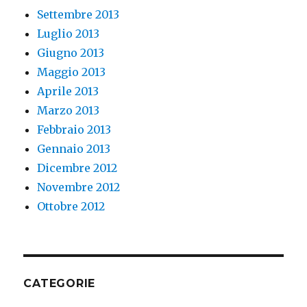
Settembre 2013
Luglio 2013
Giugno 2013
Maggio 2013
Aprile 2013
Marzo 2013
Febbraio 2013
Gennaio 2013
Dicembre 2012
Novembre 2012
Ottobre 2012
CATEGORIE