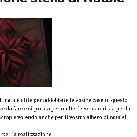
di natale utile per addobbare le vostre case in questo
e da fare e si presta per molte decorazioni sia per la
scrap e volendo anche per il vostro albero di natale!
l per la realizzazione: