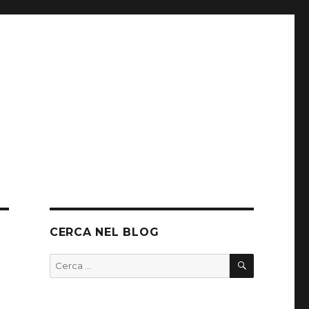
CERCA NEL BLOG
CERCA
Cerca: