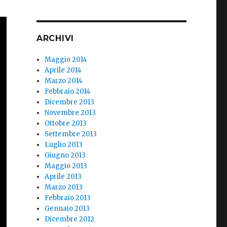
ARCHIVI
Maggio 2014
Aprile 2014
Marzo 2014
Febbraio 2014
Dicembre 2013
Novembre 2013
Ottobre 2013
Settembre 2013
Luglio 2013
Giugno 2013
Maggio 2013
Aprile 2013
Marzo 2013
Febbraio 2013
Gennaio 2013
Dicembre 2012