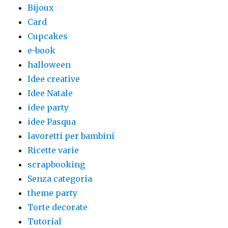
Bijoux
Card
Cupcakes
e-book
halloween
Idee creative
Idee Natale
idee party
idee Pasqua
lavoretti per bambini
Ricette varie
scrapbooking
Senza categoria
theme party
Torte decorate
Tutorial