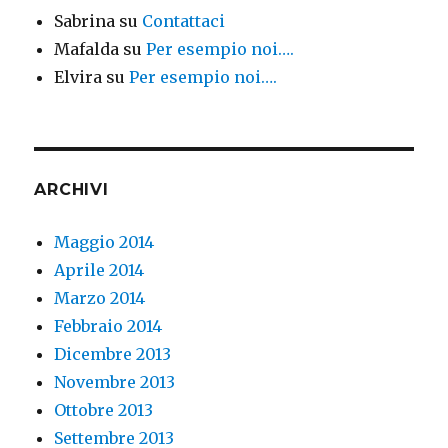
Sabrina
su
Contattaci
Mafalda
su
Per esempio noi….
Elvira
su
Per esempio noi….
ARCHIVI
Maggio 2014
Aprile 2014
Marzo 2014
Febbraio 2014
Dicembre 2013
Novembre 2013
Ottobre 2013
Settembre 2013