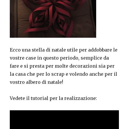
Ecco una stella di natale utile per addobbare le
vostre case in questo periodo, semplice da
fare e si presta per molte decorazioni sia per
la casa che per lo scrap e volendo anche per il
vostro albero di natale!
Vedete il tutorial per la realizzazione: