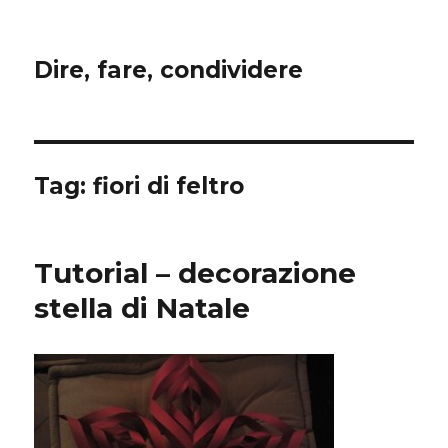
Dire, fare, condividere
Tag:
fiori di feltro
Tutorial – decorazione
stella di Natale