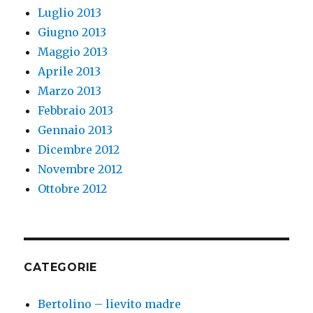
Luglio 2013
Giugno 2013
Maggio 2013
Aprile 2013
Marzo 2013
Febbraio 2013
Gennaio 2013
Dicembre 2012
Novembre 2012
Ottobre 2012
CATEGORIE
Bertolino – lievito madre