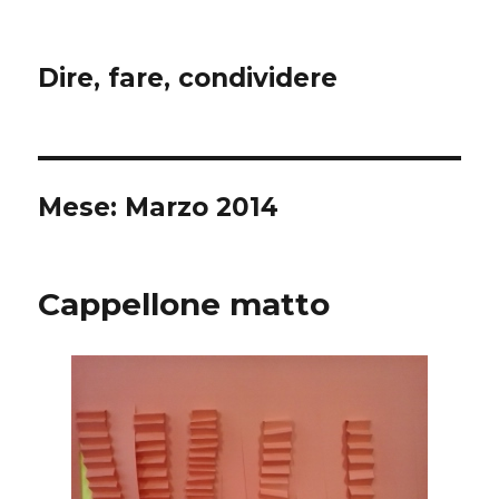
Dire, fare, condividere
Mese:
Marzo 2014
Cappellone matto