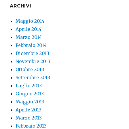
ARCHIVI
Maggio 2014
Aprile 2014
Marzo 2014
Febbraio 2014
Dicembre 2013
Novembre 2013
Ottobre 2013
Settembre 2013
Luglio 2013
Giugno 2013
Maggio 2013
Aprile 2013
Marzo 2013
Febbraio 2013