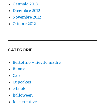
Gennaio 2013
Dicembre 2012
Novembre 2012
Ottobre 2012
CATEGORIE
Bertolino – lievito madre
Bijoux
Card
Cupcakes
e-book
halloween
Idee creative