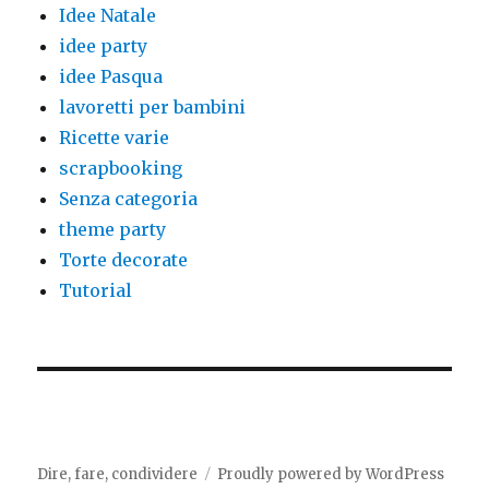
Idee Natale
idee party
idee Pasqua
lavoretti per bambini
Ricette varie
scrapbooking
Senza categoria
theme party
Torte decorate
Tutorial
Dire, fare, condividere
Proudly powered by WordPress