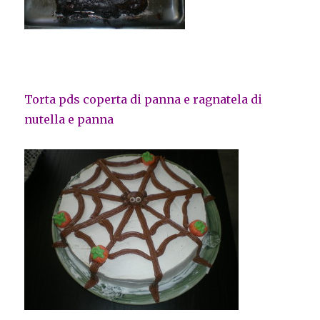
Torta pds coperta di panna e ragnatela di
nutella e panna