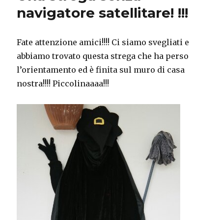
navigatore satellitare! !!!
Fate attenzione amici!!!! Ci siamo svegliati e
abbiamo trovato questa strega che ha perso
l’orientamento ed è finita sul muro di casa
nostra!!!! Piccolinaaaa!!!