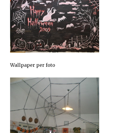
Wallpaper per foto