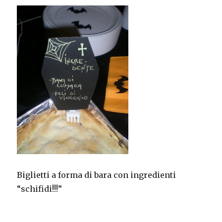
Biglietti a forma di bara con ingredienti
“schifidi!!!”