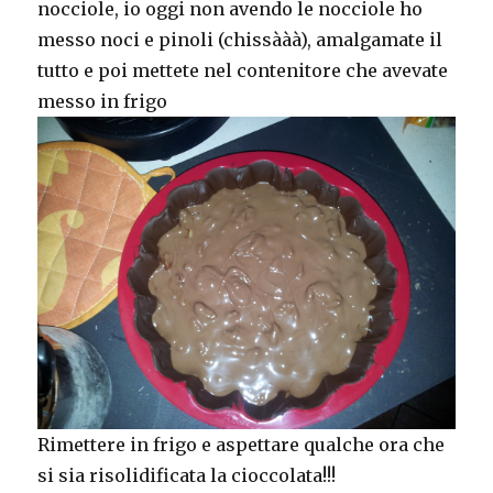
nocciole, io oggi non avendo le nocciole ho
messo noci e pinoli (chissààà), amalgamate il
tutto e poi mettete nel contenitore che avevate
messo in frigo
Rimettere in frigo e aspettare qualche ora che
si sia risolidificata la cioccolata!!!