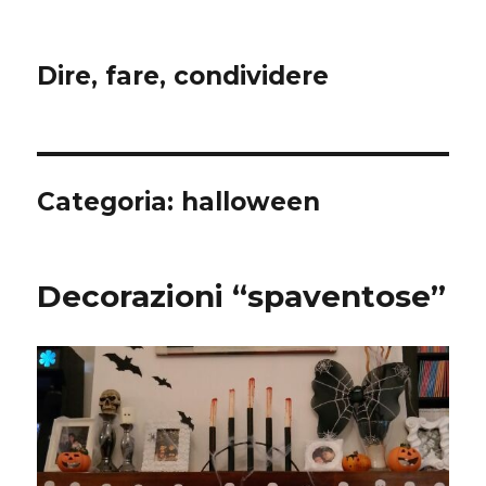
Dire, fare, condividere
Categoria:
halloween
Decorazioni “spaventose”