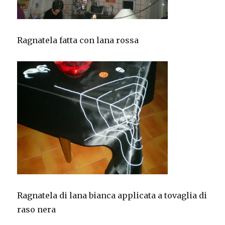
Ragnatela fatta con lana rossa
Ragnatela di lana bianca applicata a tovaglia di
raso nera