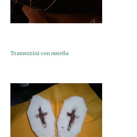
Tramezzini con nutella