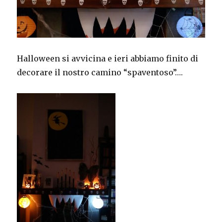
Halloween si avvicina e ieri abbiamo finito di
decorare il nostro camino “spaventoso”….