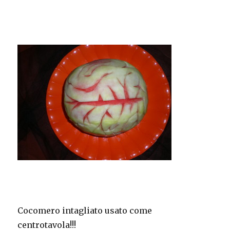
Cocomero intagliato usato come
centrotavola!!!