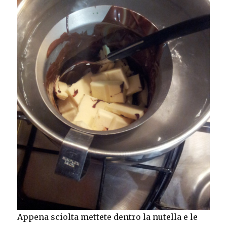
Appena sciolta mettete dentro la nutella e le