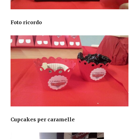
Foto ricordo
Cupcakes per caramelle