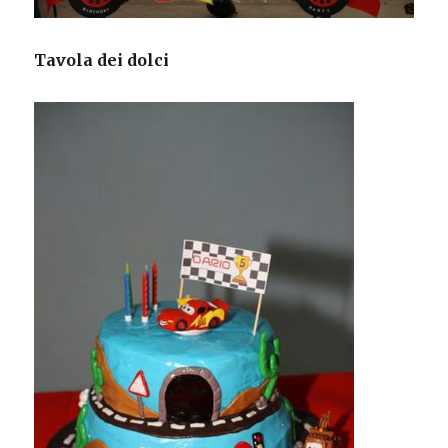
Tavola dei dolci