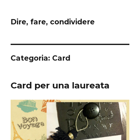
Dire, fare, condividere
Categoria:
Card
Card per una laureata