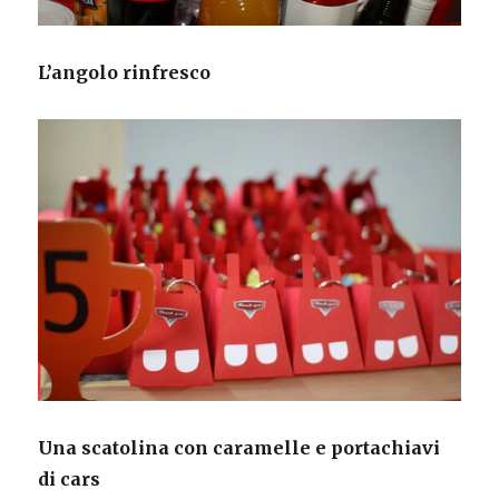
L’angolo rinfresco
Una scatolina con caramelle e portachiavi
di cars