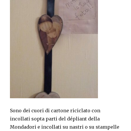
Sono dei cuori di cartone riciclato con
incollati sopta parti del dépliant della
Mondadori e incollati su nastri o su stampelle