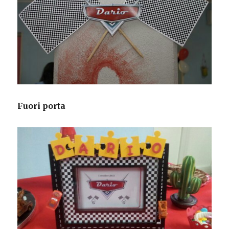
Fuori porta