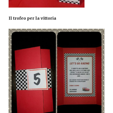
Il trofeo per la vittoria