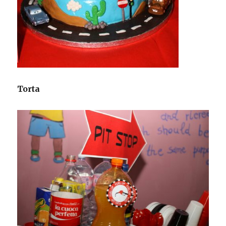
Torta