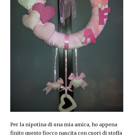
Per la nipotina di una mia amica, ho appena
finito questo fiocco nascita con cuori di stoffa