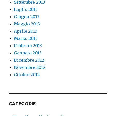
Settembre 2013
Luglio 2013
Giugno 2013
Maggio 2013
Aprile 2013
Marzo 2013
Febbraio 2013
Gennaio 2013
Dicembre 2012
Novembre 2012
Ottobre 2012
CATEGORIE