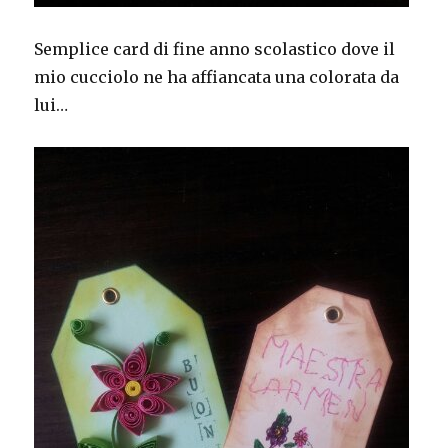
Semplice card di fine anno scolastico dove il
mio cucciolo ne ha affiancata una colorata da
lui…