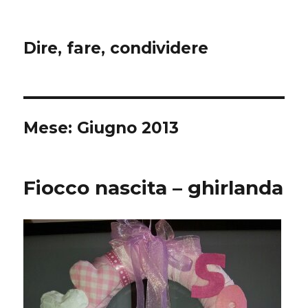
Dire, fare, condividere
Mese:
Giugno 2013
Fiocco nascita – ghirlanda