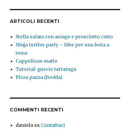
ARTICOLI RECENTI
Stella salata con asiago e prosciutto cotto
Ninja turtles party – Idee per una festa a
tema
Cappellone matto
Tutorial: guscio tartaruga
Pizza pazza (fredda)
COMMENTI RECENTI
daniela
su
Contattaci