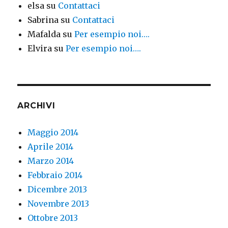
elsa
su
Contattaci
Sabrina
su
Contattaci
Mafalda
su
Per esempio noi….
Elvira
su
Per esempio noi….
ARCHIVI
Maggio 2014
Aprile 2014
Marzo 2014
Febbraio 2014
Dicembre 2013
Novembre 2013
Ottobre 2013