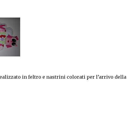
alizzato in feltro e nastrini colorati per l’arrivo della