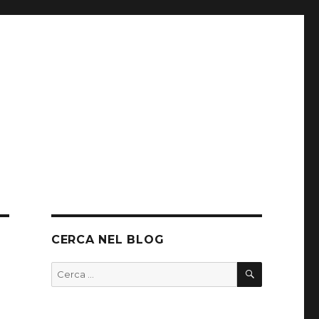
CERCA NEL BLOG
CERCA
Cerca: