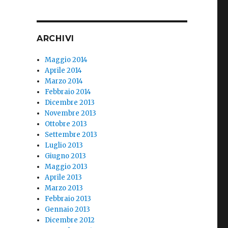
ARCHIVI
Maggio 2014
Aprile 2014
Marzo 2014
Febbraio 2014
Dicembre 2013
Novembre 2013
Ottobre 2013
Settembre 2013
Luglio 2013
Giugno 2013
Maggio 2013
Aprile 2013
Marzo 2013
Febbraio 2013
Gennaio 2013
Dicembre 2012