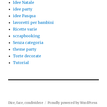
Idee Natale
idee party
idee Pasqua
lavoretti per bambini
Ricette varie
scrapbooking
Senza categoria
theme party
Torte decorate
Tutorial
Dire, fare, condividere
Proudly powered by WordPress