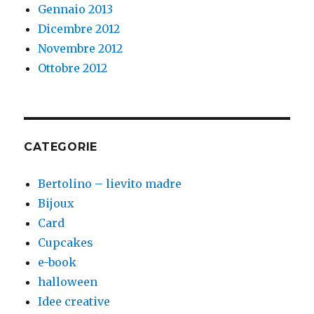
Gennaio 2013
Dicembre 2012
Novembre 2012
Ottobre 2012
CATEGORIE
Bertolino – lievito madre
Bijoux
Card
Cupcakes
e-book
halloween
Idee creative