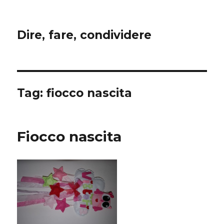
Dire, fare, condividere
Tag:
fiocco nascita
Fiocco nascita