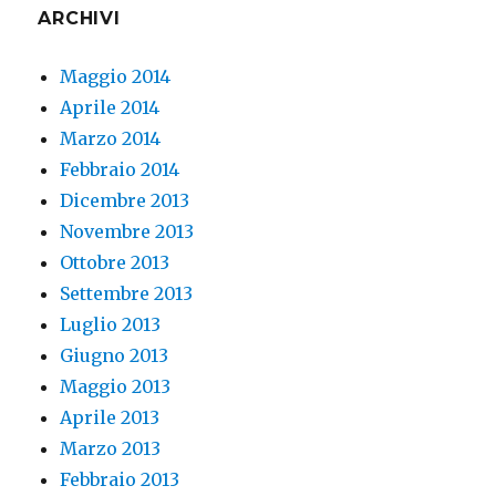
ARCHIVI
Maggio 2014
Aprile 2014
Marzo 2014
Febbraio 2014
Dicembre 2013
Novembre 2013
Ottobre 2013
Settembre 2013
Luglio 2013
Giugno 2013
Maggio 2013
Aprile 2013
Marzo 2013
Febbraio 2013