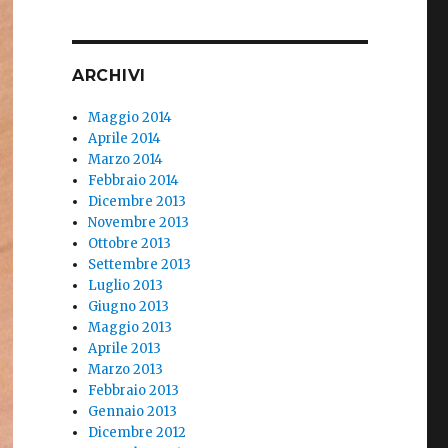
ARCHIVI
Maggio 2014
Aprile 2014
Marzo 2014
Febbraio 2014
Dicembre 2013
Novembre 2013
Ottobre 2013
Settembre 2013
Luglio 2013
Giugno 2013
Maggio 2013
Aprile 2013
Marzo 2013
Febbraio 2013
Gennaio 2013
Dicembre 2012