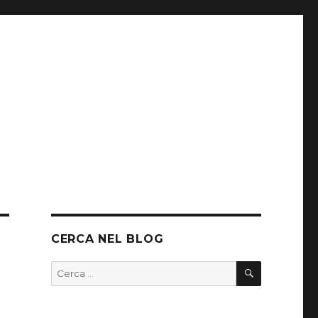
CERCA NEL BLOG
CERCA
Cerca: