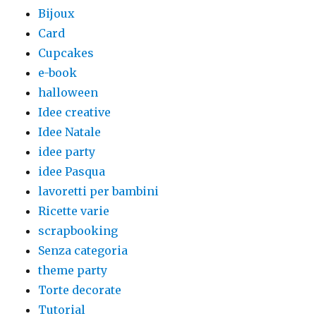
Bijoux
Card
Cupcakes
e-book
halloween
Idee creative
Idee Natale
idee party
idee Pasqua
lavoretti per bambini
Ricette varie
scrapbooking
Senza categoria
theme party
Torte decorate
Tutorial