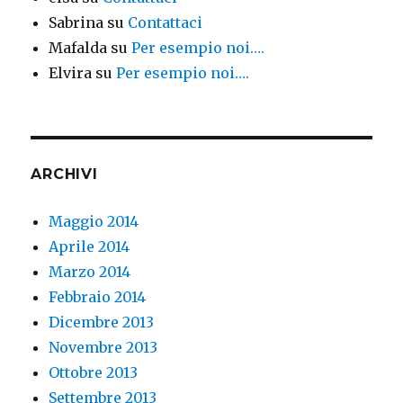
Sabrina
su
Contattaci
Mafalda
su
Per esempio noi….
Elvira
su
Per esempio noi….
ARCHIVI
Maggio 2014
Aprile 2014
Marzo 2014
Febbraio 2014
Dicembre 2013
Novembre 2013
Ottobre 2013
Settembre 2013