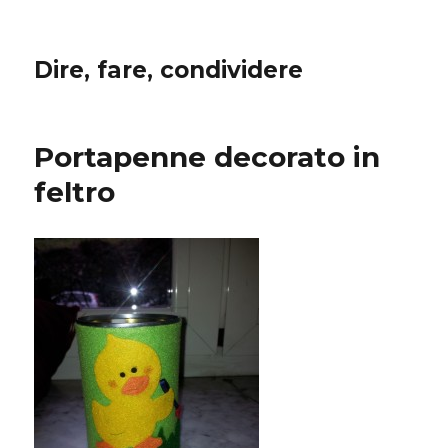
Dire, fare, condividere
Portapenne decorato in
feltro