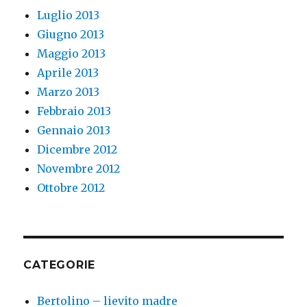
Luglio 2013
Giugno 2013
Maggio 2013
Aprile 2013
Marzo 2013
Febbraio 2013
Gennaio 2013
Dicembre 2012
Novembre 2012
Ottobre 2012
CATEGORIE
Bertolino – lievito madre