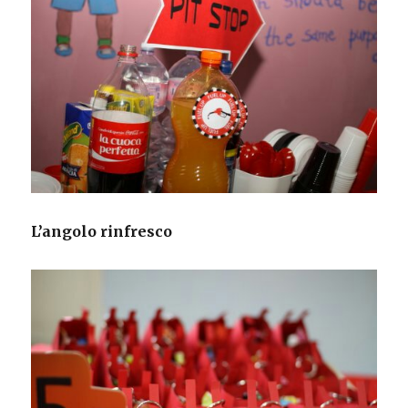
L’angolo rinfresco