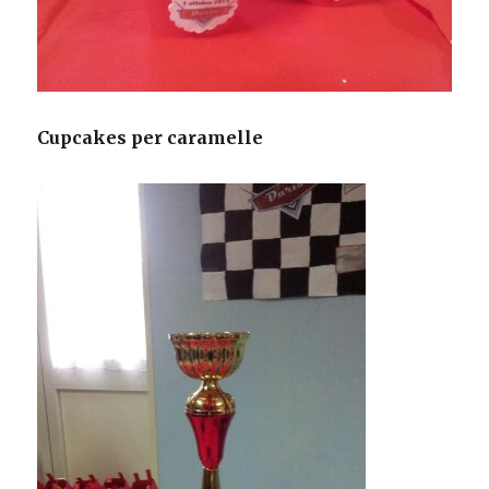
Cupcakes per caramelle