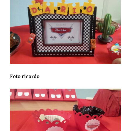
Foto ricordo