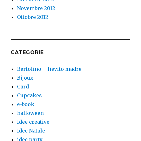
Novembre 2012
Ottobre 2012
CATEGORIE
Bertolino – lievito madre
Bijoux
Card
Cupcakes
e-book
halloween
Idee creative
Idee Natale
idee party