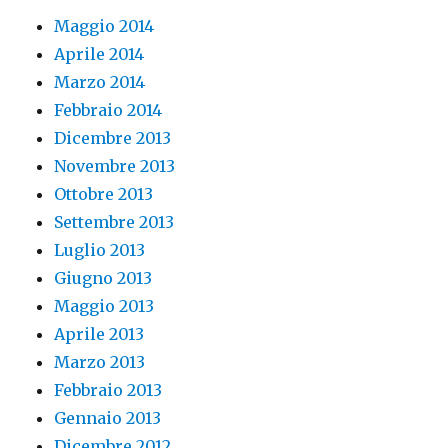
Maggio 2014
Aprile 2014
Marzo 2014
Febbraio 2014
Dicembre 2013
Novembre 2013
Ottobre 2013
Settembre 2013
Luglio 2013
Giugno 2013
Maggio 2013
Aprile 2013
Marzo 2013
Febbraio 2013
Gennaio 2013
Dicembre 2012