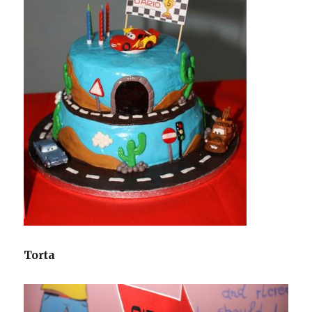
Torta