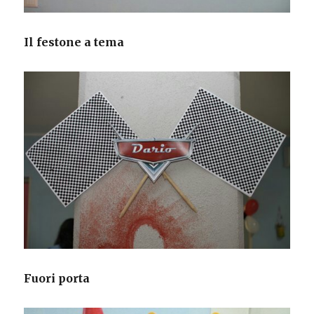
Il festone a tema
Fuori porta