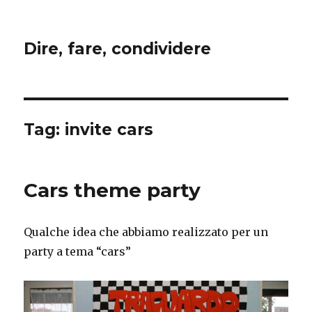
Dire, fare, condividere
Tag:
invite cars
Cars theme party
Qualche idea che abbiamo realizzato per un
party a tema “cars”