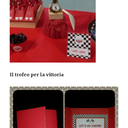
Il trofeo per la vittoria