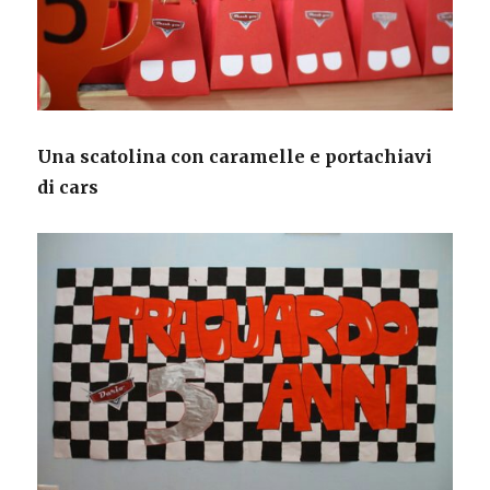
Una scatolina con caramelle e portachiavi
di cars