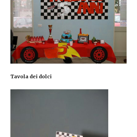
Tavola dei dolci