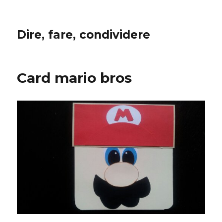
Dire, fare, condividere
Card mario bros