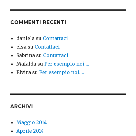
COMMENTI RECENTI
daniela
su
Contattaci
elsa
su
Contattaci
Sabrina
su
Contattaci
Mafalda
su
Per esempio noi….
Elvira
su
Per esempio noi….
ARCHIVI
Maggio 2014
Aprile 2014