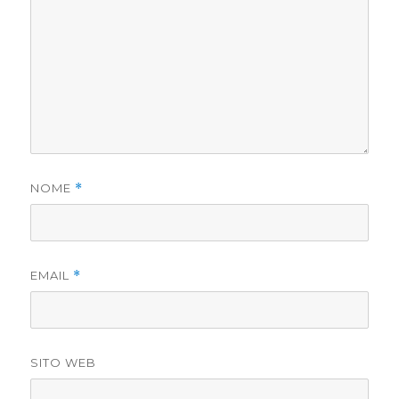
NOME
*
EMAIL
*
SITO WEB