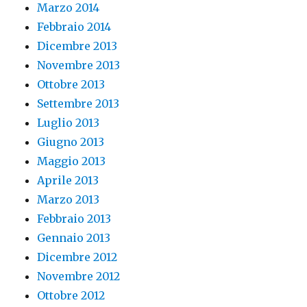
Marzo 2014
Febbraio 2014
Dicembre 2013
Novembre 2013
Ottobre 2013
Settembre 2013
Luglio 2013
Giugno 2013
Maggio 2013
Aprile 2013
Marzo 2013
Febbraio 2013
Gennaio 2013
Dicembre 2012
Novembre 2012
Ottobre 2012