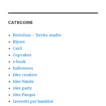
CATEGORIE
Bertolino – lievito madre
Bijoux
Card
Cupcakes
e-book
halloween
Idee creative
Idee Natale
idee party
idee Pasqua
lavoretti per bambini