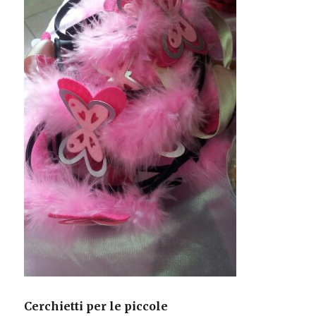
Cerchietti per le piccole