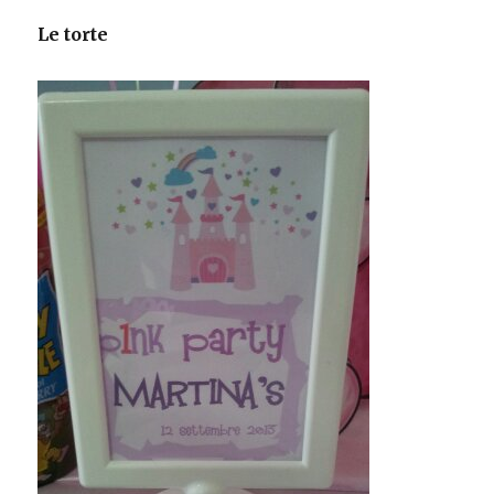
Le torte