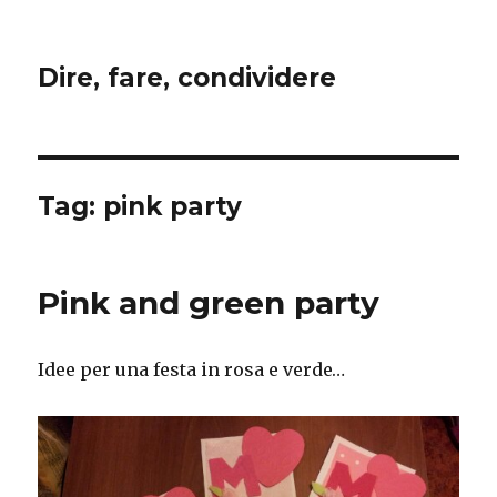
Dire, fare, condividere
Tag:
pink party
Pink and green party
Idee per una festa in rosa e verde…