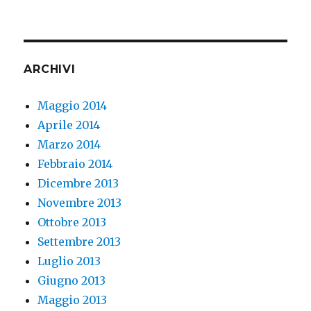
ARCHIVI
Maggio 2014
Aprile 2014
Marzo 2014
Febbraio 2014
Dicembre 2013
Novembre 2013
Ottobre 2013
Settembre 2013
Luglio 2013
Giugno 2013
Maggio 2013