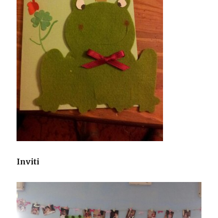
Inviti