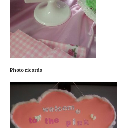
Photo ricordo