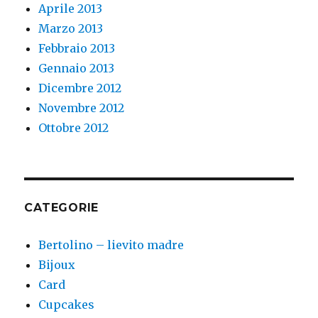
Aprile 2013
Marzo 2013
Febbraio 2013
Gennaio 2013
Dicembre 2012
Novembre 2012
Ottobre 2012
CATEGORIE
Bertolino – lievito madre
Bijoux
Card
Cupcakes