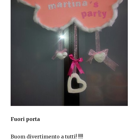
Fuori porta
Buom divertimento a tutti! !!!!