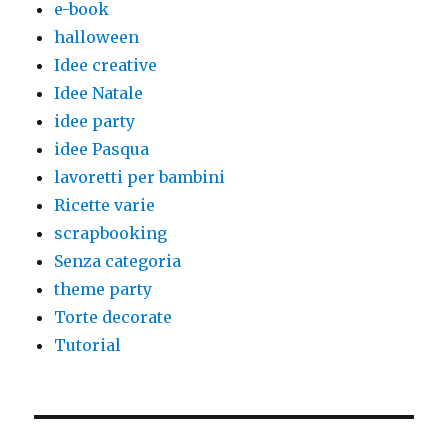
e-book
halloween
Idee creative
Idee Natale
idee party
idee Pasqua
lavoretti per bambini
Ricette varie
scrapbooking
Senza categoria
theme party
Torte decorate
Tutorial