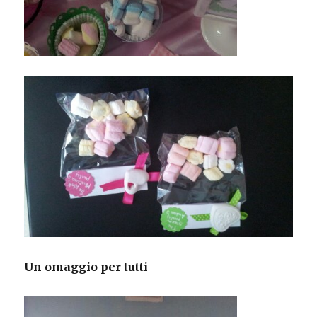
Un omaggio per tutti