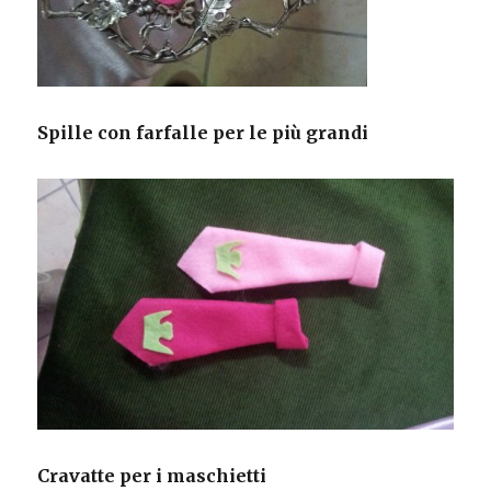
Spille con farfalle per le più grandi
Cravatte per i maschietti