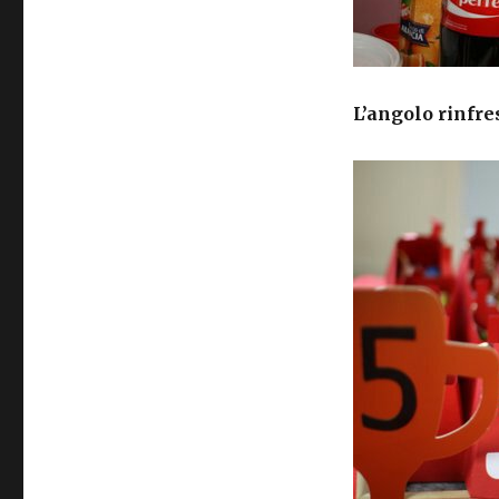
L’angolo rinfre