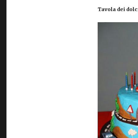
Tavola dei dolc