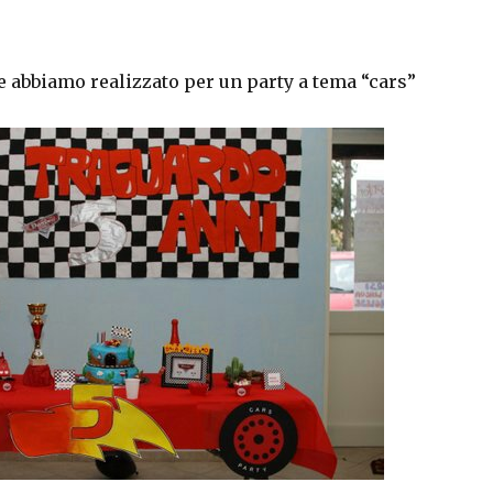
e abbiamo realizzato per un party a tema “cars”