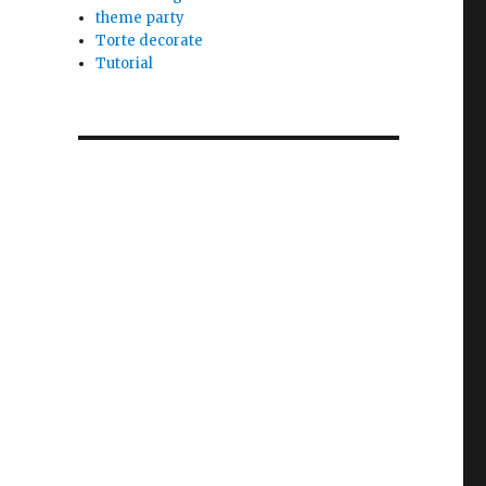
theme party
Torte decorate
Tutorial