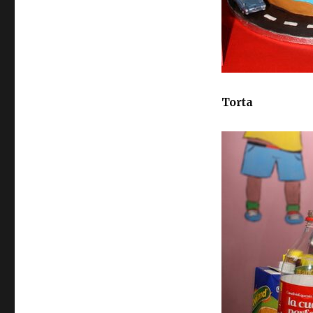
Torta