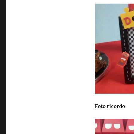
Foto ricordo