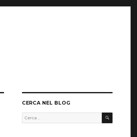
CERCA NEL BLOG
CERCA
Cerca: