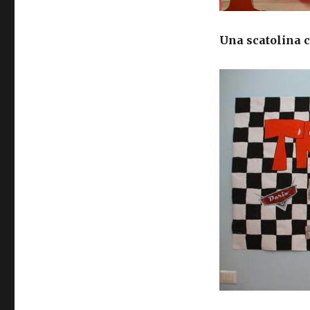
Una scatolina c