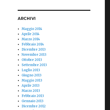
ARCHIVI
Maggio 2014
Aprile 2014
Marzo 2014
Febbraio 2014
Dicembre 2013
Novembre 2013
Ottobre 2013
Settembre 2013
Luglio 2013
Giugno 2013
Maggio 2013
Aprile 2013
Marzo 2013
Febbraio 2013
Gennaio 2013
Dicembre 2012