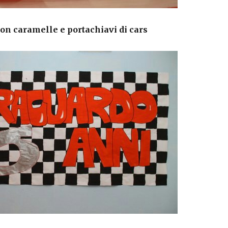
on caramelle e portachiavi di cars