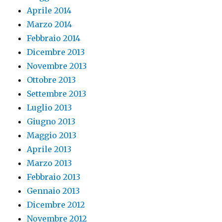
Aprile 2014
Marzo 2014
Febbraio 2014
Dicembre 2013
Novembre 2013
Ottobre 2013
Settembre 2013
Luglio 2013
Giugno 2013
Maggio 2013
Aprile 2013
Marzo 2013
Febbraio 2013
Gennaio 2013
Dicembre 2012
Novembre 2012