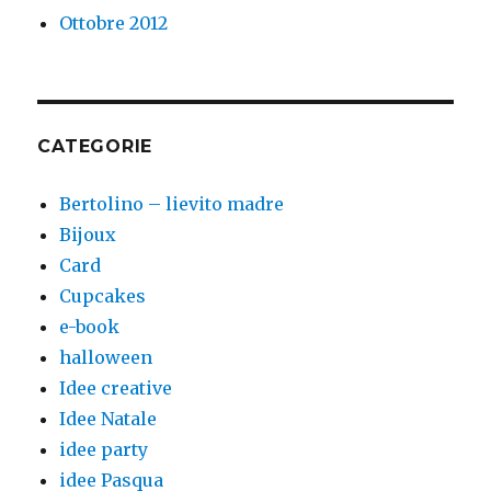
Ottobre 2012
CATEGORIE
Bertolino – lievito madre
Bijoux
Card
Cupcakes
e-book
halloween
Idee creative
Idee Natale
idee party
idee Pasqua