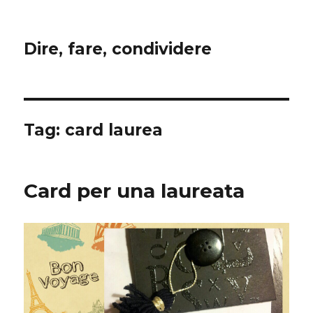
Dire, fare, condividere
Tag:
card laurea
Card per una laureata