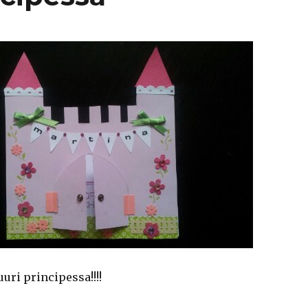
uri principessa!!!!