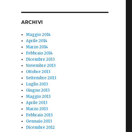
ARCHIVI
Maggio 2014
Aprile 2014
Marzo 2014
Febbraio 2014
Dicembre 2013
Novembre 2013
Ottobre 2013
Settembre 2013
Luglio 2013
Giugno 2013
Maggio 2013
Aprile 2013
Marzo 2013
Febbraio 2013
Gennaio 2013
Dicembre 2012