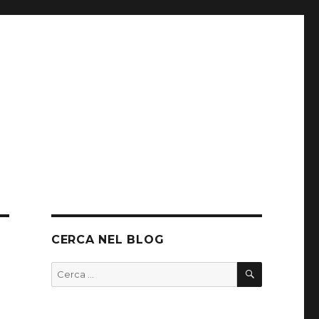
CERCA NEL BLOG
CERCA
Cerca: