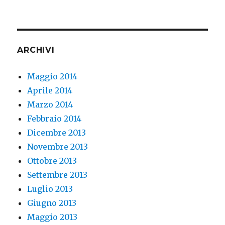
ARCHIVI
Maggio 2014
Aprile 2014
Marzo 2014
Febbraio 2014
Dicembre 2013
Novembre 2013
Ottobre 2013
Settembre 2013
Luglio 2013
Giugno 2013
Maggio 2013