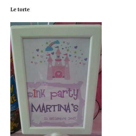
Le torte