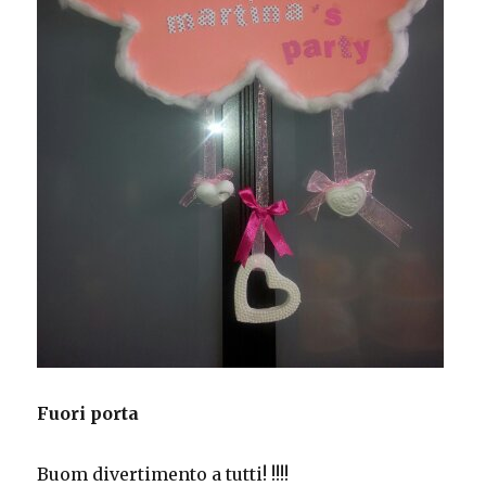
Fuori porta
Buom divertimento a tutti! !!!!