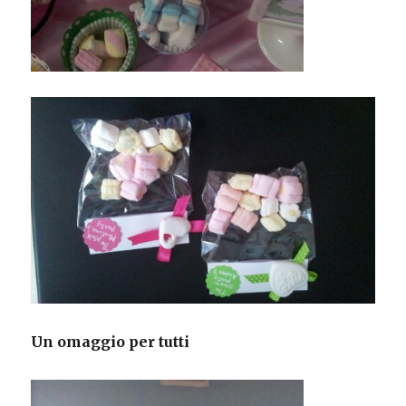
Un omaggio per tutti