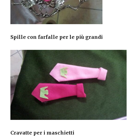
Spille con farfalle per le più grandi
Cravatte per i maschietti