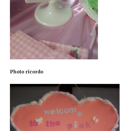
Photo ricordo