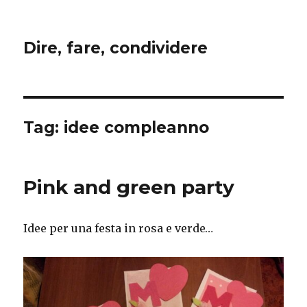
Dire, fare, condividere
Tag:
idee compleanno
Pink and green party
Idee per una festa in rosa e verde…