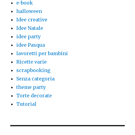
e-book
halloween
Idee creative
Idee Natale
idee party
idee Pasqua
lavoretti per bambini
Ricette varie
scrapbooking
Senza categoria
theme party
Torte decorate
Tutorial