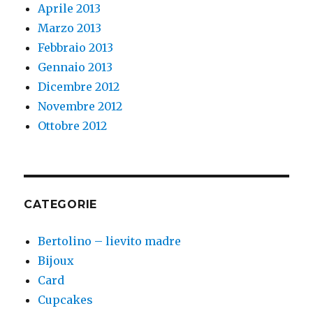
Aprile 2013
Marzo 2013
Febbraio 2013
Gennaio 2013
Dicembre 2012
Novembre 2012
Ottobre 2012
CATEGORIE
Bertolino – lievito madre
Bijoux
Card
Cupcakes