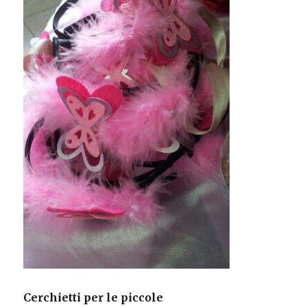
Cerchietti per le piccole