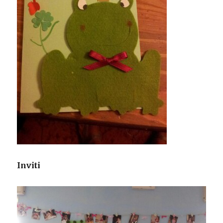
Inviti