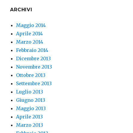
ARCHIVI
Maggio 2014
Aprile 2014
Marzo 2014
Febbraio 2014
Dicembre 2013
Novembre 2013
Ottobre 2013
Settembre 2013
Luglio 2013
Giugno 2013
Maggio 2013
Aprile 2013
Marzo 2013