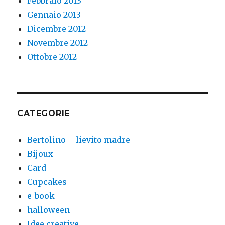
Febbraio 2013
Gennaio 2013
Dicembre 2012
Novembre 2012
Ottobre 2012
CATEGORIE
Bertolino – lievito madre
Bijoux
Card
Cupcakes
e-book
halloween
Idee creative