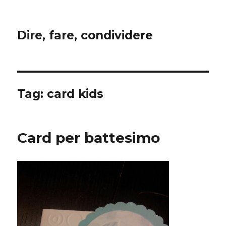
Dire, fare, condividere
Tag:
card kids
Card per battesimo