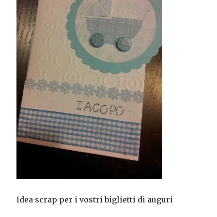
Idea scrap per i vostri biglietti di auguri