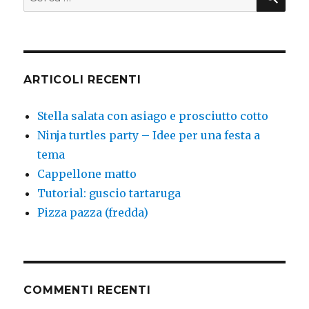
ARTICOLI RECENTI
Stella salata con asiago e prosciutto cotto
Ninja turtles party – Idee per una festa a
tema
Cappellone matto
Tutorial: guscio tartaruga
Pizza pazza (fredda)
COMMENTI RECENTI