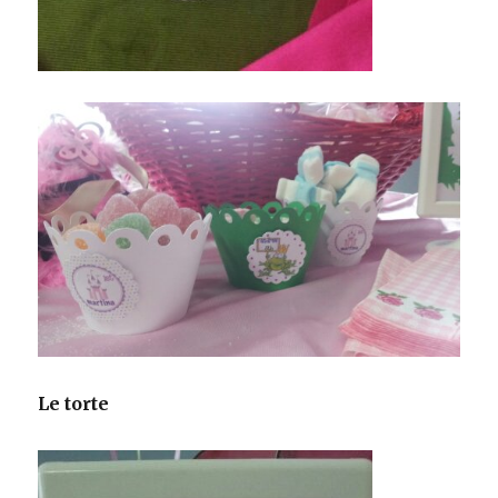
Le torte