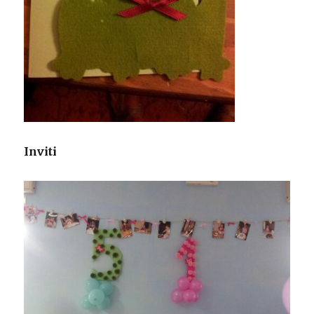
Inviti