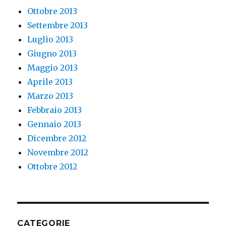
Ottobre 2013
Settembre 2013
Luglio 2013
Giugno 2013
Maggio 2013
Aprile 2013
Marzo 2013
Febbraio 2013
Gennaio 2013
Dicembre 2012
Novembre 2012
Ottobre 2012
CATEGORIE