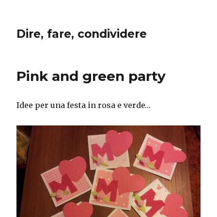
Dire, fare, condividere
Pink and green party
Idee per una festa in rosa e verde…