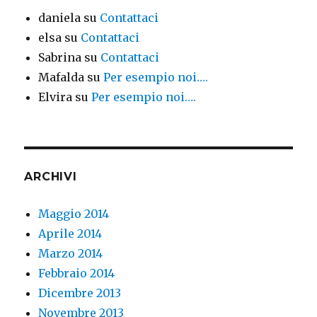
daniela
su
Contattaci
elsa
su
Contattaci
Sabrina
su
Contattaci
Mafalda
su
Per esempio noi….
Elvira
su
Per esempio noi….
ARCHIVI
Maggio 2014
Aprile 2014
Marzo 2014
Febbraio 2014
Dicembre 2013
Novembre 2013