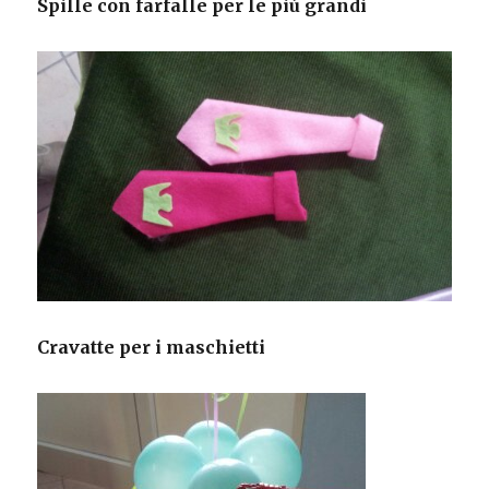
Spille con farfalle per le più grandi
Cravatte per i maschietti