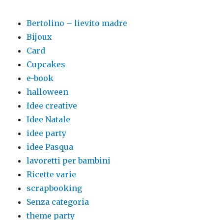
Bertolino – lievito madre
Bijoux
Card
Cupcakes
e-book
halloween
Idee creative
Idee Natale
idee party
idee Pasqua
lavoretti per bambini
Ricette varie
scrapbooking
Senza categoria
theme party