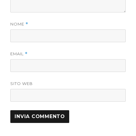
NOME
*
EMAIL
*
SITO WEB