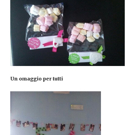
Un omaggio per tutti