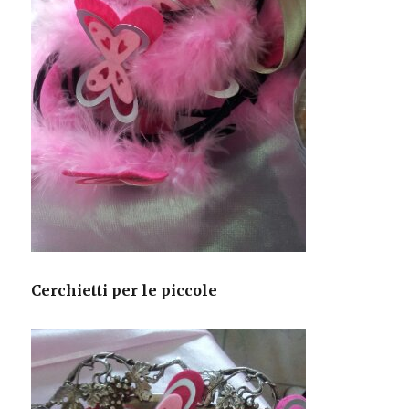
Cerchietti per le piccole