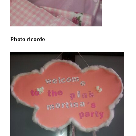
Photo ricordo