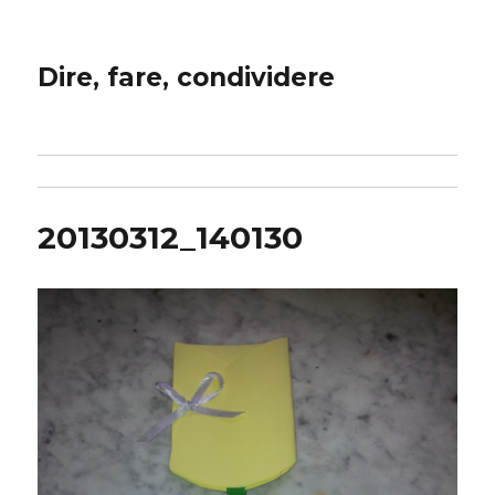
Dire, fare, condividere
20130312_140130