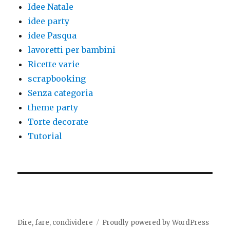
Idee Natale
idee party
idee Pasqua
lavoretti per bambini
Ricette varie
scrapbooking
Senza categoria
theme party
Torte decorate
Tutorial
Dire, fare, condividere
Proudly powered by WordPress