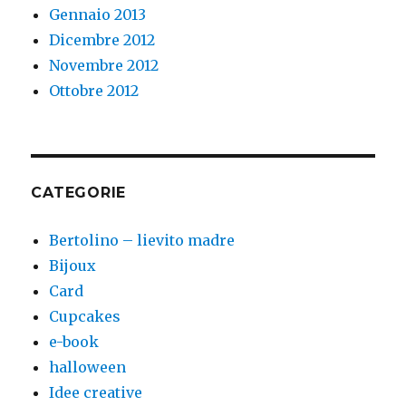
Gennaio 2013
Dicembre 2012
Novembre 2012
Ottobre 2012
CATEGORIE
Bertolino – lievito madre
Bijoux
Card
Cupcakes
e-book
halloween
Idee creative