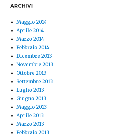
ARCHIVI
Maggio 2014
Aprile 2014
Marzo 2014
Febbraio 2014
Dicembre 2013
Novembre 2013
Ottobre 2013
Settembre 2013
Luglio 2013
Giugno 2013
Maggio 2013
Aprile 2013
Marzo 2013
Febbraio 2013