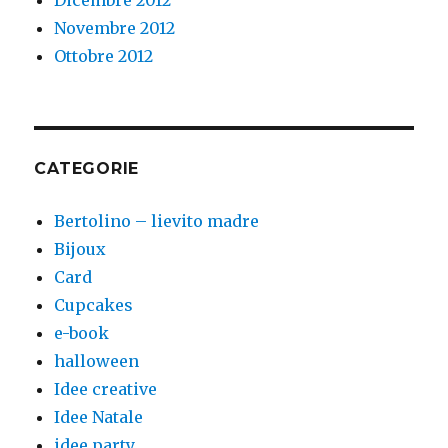
Dicembre 2012
Novembre 2012
Ottobre 2012
CATEGORIE
Bertolino – lievito madre
Bijoux
Card
Cupcakes
e-book
halloween
Idee creative
Idee Natale
idee party