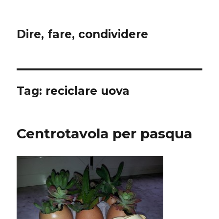
Dire, fare, condividere
Tag:
reciclare uova
Centrotavola per pasqua