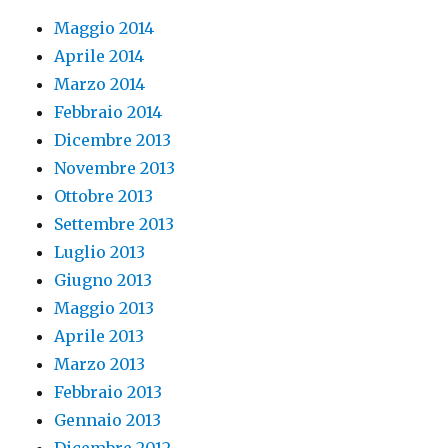
Maggio 2014
Aprile 2014
Marzo 2014
Febbraio 2014
Dicembre 2013
Novembre 2013
Ottobre 2013
Settembre 2013
Luglio 2013
Giugno 2013
Maggio 2013
Aprile 2013
Marzo 2013
Febbraio 2013
Gennaio 2013