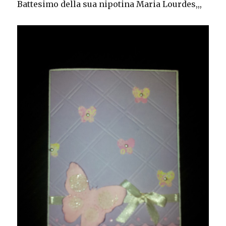
Battesimo della sua nipotina Maria Lourdes,,,