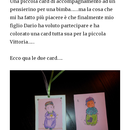
Una piccola card di accompagnamento ad un
pensierino per una bimba…….ma la cosa che
mi ha fatto più piacere è che finalmente mio
figlio Dario ha voluto partecipare e ha
colorato una card tutta sua per la piccola
Vittoria……
Ecco qua le due card…..