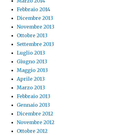
Marzo 2014
Febbraio 2014
Dicembre 2013
Novembre 2013
Ottobre 2013
Settembre 2013
Luglio 2013
Giugno 2013
Maggio 2013
Aprile 2013
Marzo 2013
Febbraio 2013
Gennaio 2013
Dicembre 2012
Novembre 2012
Ottobre 2012