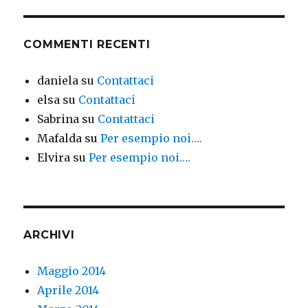
COMMENTI RECENTI
daniela
su
Contattaci
elsa
su
Contattaci
Sabrina
su
Contattaci
Mafalda
su
Per esempio noi….
Elvira
su
Per esempio noi….
ARCHIVI
Maggio 2014
Aprile 2014