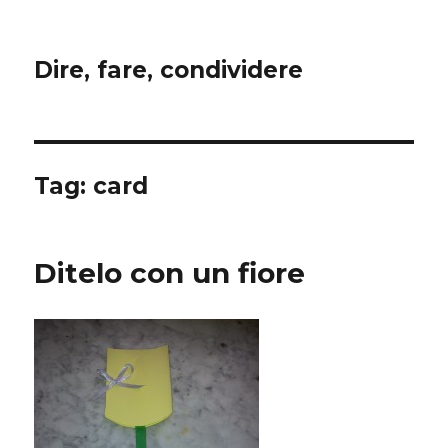
Dire, fare, condividere
Tag:
card
Ditelo con un fiore