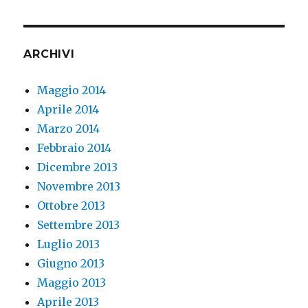
ARCHIVI
Maggio 2014
Aprile 2014
Marzo 2014
Febbraio 2014
Dicembre 2013
Novembre 2013
Ottobre 2013
Settembre 2013
Luglio 2013
Giugno 2013
Maggio 2013
Aprile 2013