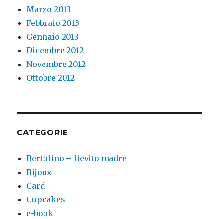
Marzo 2013
Febbraio 2013
Gennaio 2013
Dicembre 2012
Novembre 2012
Ottobre 2012
CATEGORIE
Bertolino – lievito madre
Bijoux
Card
Cupcakes
e-book