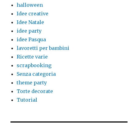
halloween
Idee creative
Idee Natale
idee party
idee Pasqua
lavoretti per bambini
Ricette varie
scrapbooking
Senza categoria
theme party
Torte decorate
Tutorial