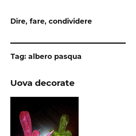
Dire, fare, condividere
Tag:
albero pasqua
Uova decorate