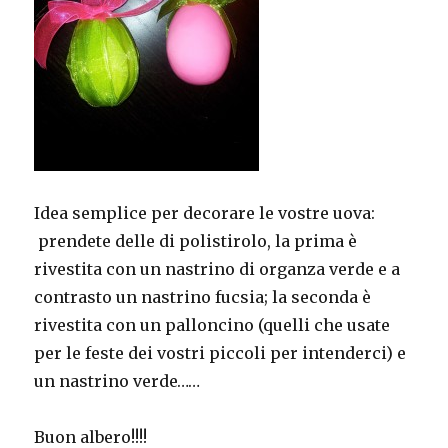
Idea semplice per decorare le vostre uova:
prendete delle di polistirolo, la prima è
rivestita con un nastrino di organza verde e a
contrasto un nastrino fucsia; la seconda è
rivestita con un palloncino (quelli che usate
per le feste dei vostri piccoli per intenderci) e
un nastrino verde……
Buon albero!!!!