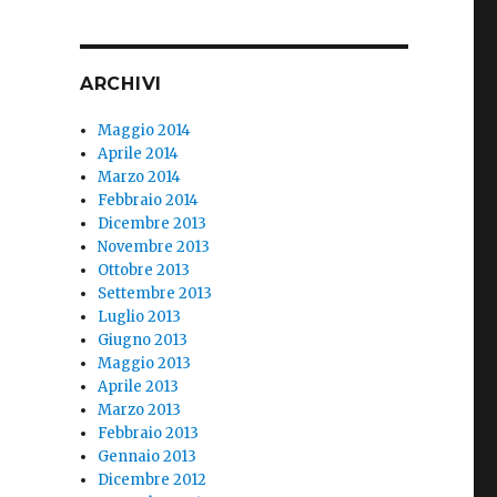
ARCHIVI
Maggio 2014
Aprile 2014
Marzo 2014
Febbraio 2014
Dicembre 2013
Novembre 2013
Ottobre 2013
Settembre 2013
Luglio 2013
Giugno 2013
Maggio 2013
Aprile 2013
Marzo 2013
Febbraio 2013
Gennaio 2013
Dicembre 2012