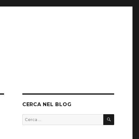
CERCA NEL BLOG
CERCA
Cerca: