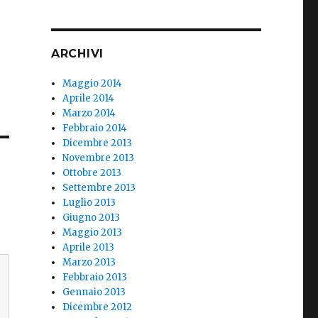
ARCHIVI
Maggio 2014
Aprile 2014
Marzo 2014
Febbraio 2014
Dicembre 2013
Novembre 2013
Ottobre 2013
Settembre 2013
Luglio 2013
Giugno 2013
Maggio 2013
Aprile 2013
Marzo 2013
Febbraio 2013
Gennaio 2013
Dicembre 2012