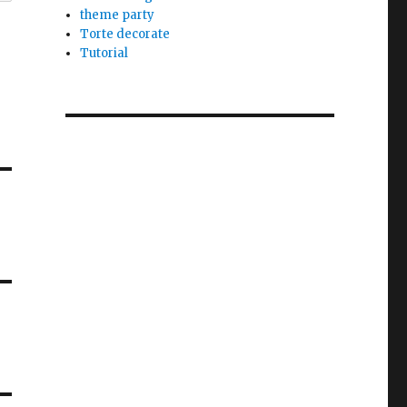
theme party
Torte decorate
Tutorial