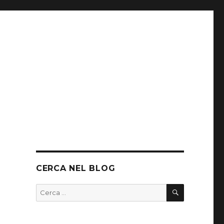
CERCA NEL BLOG
CERCA
Cerca: