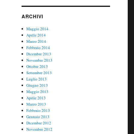
ARCHIVI
Maggio 2014
Aprile 2014
Marzo 2014
Febbraio 2014
Dicembre 2013
Novembre 2013
Ottobre 2013
Settembre 2013
Luglio 2013
Giugno 2013
Maggio 2013
Aprile 2013
Marzo 2013
Febbraio 2013
Gennaio 2013
Dicembre 2012
Novembre 2012