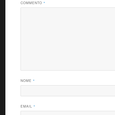
COMMENTO
*
NOME
*
EMAIL
*