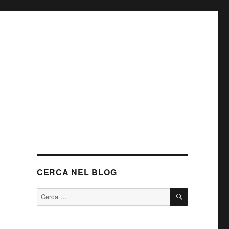
CERCA NEL BLOG
CERCA
Cerca: