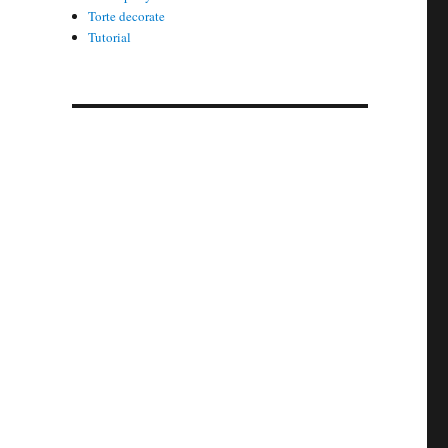
Torte decorate
Tutorial