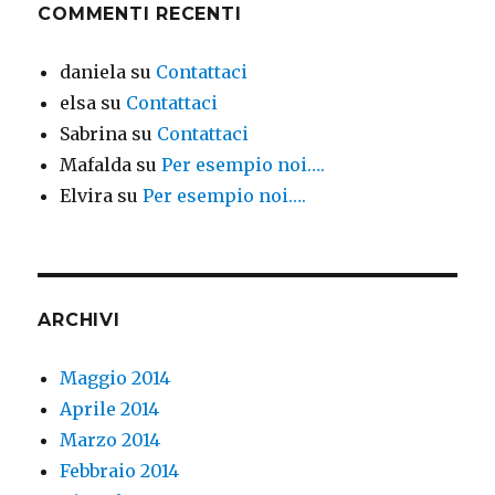
COMMENTI RECENTI
daniela
su
Contattaci
elsa
su
Contattaci
Sabrina
su
Contattaci
Mafalda
su
Per esempio noi….
Elvira
su
Per esempio noi….
ARCHIVI
Maggio 2014
Aprile 2014
Marzo 2014
Febbraio 2014