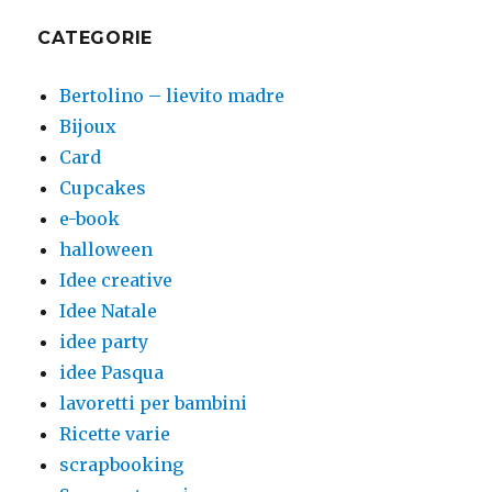
CATEGORIE
Bertolino – lievito madre
Bijoux
Card
Cupcakes
e-book
halloween
Idee creative
Idee Natale
idee party
idee Pasqua
lavoretti per bambini
Ricette varie
scrapbooking