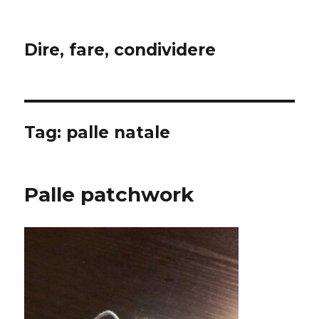
Dire, fare, condividere
Tag:
palle natale
Palle patchwork