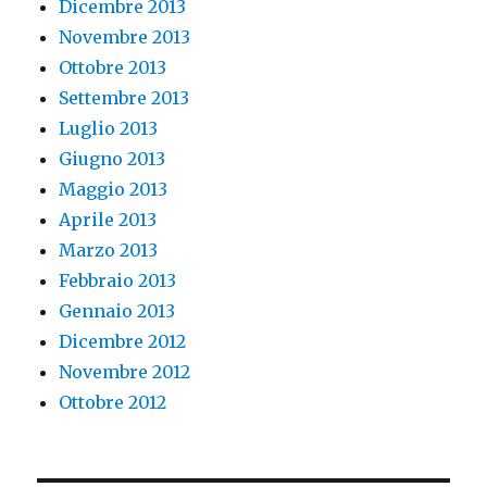
Dicembre 2013
Novembre 2013
Ottobre 2013
Settembre 2013
Luglio 2013
Giugno 2013
Maggio 2013
Aprile 2013
Marzo 2013
Febbraio 2013
Gennaio 2013
Dicembre 2012
Novembre 2012
Ottobre 2012