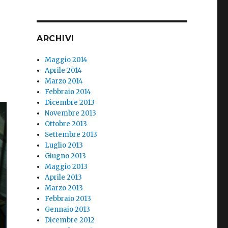
ARCHIVI
Maggio 2014
Aprile 2014
Marzo 2014
Febbraio 2014
Dicembre 2013
Novembre 2013
Ottobre 2013
Settembre 2013
Luglio 2013
Giugno 2013
Maggio 2013
Aprile 2013
Marzo 2013
Febbraio 2013
Gennaio 2013
Dicembre 2012