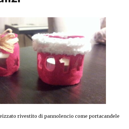
izzato rivestito di pannolencio come portacandele