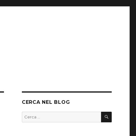
CERCA NEL BLOG
CERCA
Cerca: