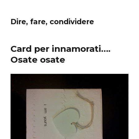
Dire, fare, condividere
Card per innamorati….
Osate osate