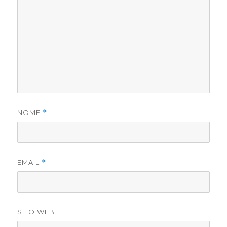
NOME
*
EMAIL
*
SITO WEB