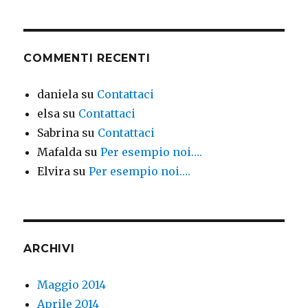
COMMENTI RECENTI
daniela
su
Contattaci
elsa
su
Contattaci
Sabrina
su
Contattaci
Mafalda
su
Per esempio noi….
Elvira
su
Per esempio noi….
ARCHIVI
Maggio 2014
Aprile 2014