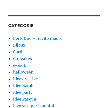
CATEGORIE
Bertolino – lievito madre
Bijoux
Card
Cupcakes
e-book
halloween
Idee creative
Idee Natale
idee party
idee Pasqua
lavoretti per bambini