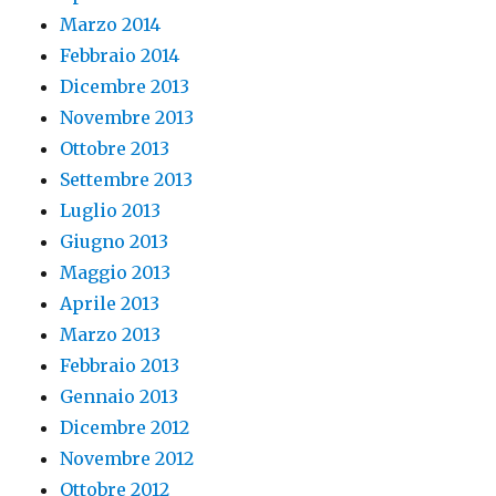
Marzo 2014
Febbraio 2014
Dicembre 2013
Novembre 2013
Ottobre 2013
Settembre 2013
Luglio 2013
Giugno 2013
Maggio 2013
Aprile 2013
Marzo 2013
Febbraio 2013
Gennaio 2013
Dicembre 2012
Novembre 2012
Ottobre 2012