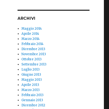
ARCHIVI
Maggio 2014
Aprile 2014
Marzo 2014
Febbraio 2014
Dicembre 2013
Novembre 2013
Ottobre 2013
Settembre 2013
Luglio 2013
Giugno 2013
Maggio 2013
Aprile 2013
Marzo 2013
Febbraio 2013
Gennaio 2013
Dicembre 2012