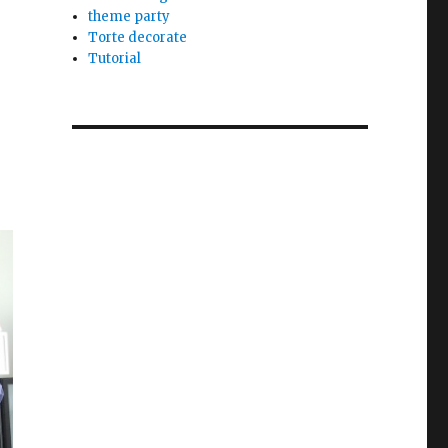
theme party
Torte decorate
Tutorial