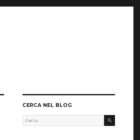
CERCA NEL BLOG
CERCA
Cerca: