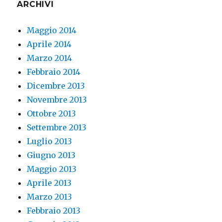
ARCHIVI
Maggio 2014
Aprile 2014
Marzo 2014
Febbraio 2014
Dicembre 2013
Novembre 2013
Ottobre 2013
Settembre 2013
Luglio 2013
Giugno 2013
Maggio 2013
Aprile 2013
Marzo 2013
Febbraio 2013