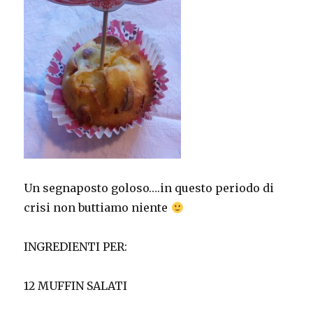
Un segnaposto goloso….in questo periodo di
crisi non buttiamo niente
INGREDIENTI PER:
12 MUFFIN SALATI