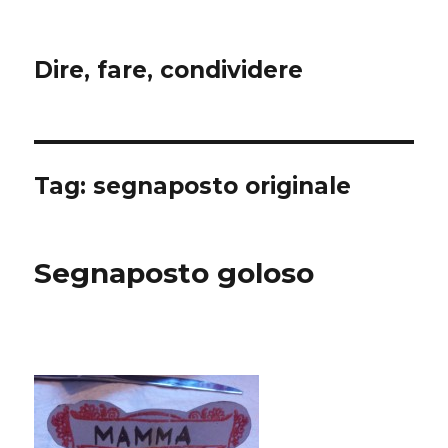
Dire, fare, condividere
Tag:
segnaposto originale
Segnaposto goloso