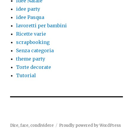
Idee Natale
idee party
idee Pasqua
lavoretti per bambini
Ricette varie
scrapbooking
Senza categoria
theme party
Torte decorate
Tutorial
Dire, fare, condividere
Proudly powered by WordPress