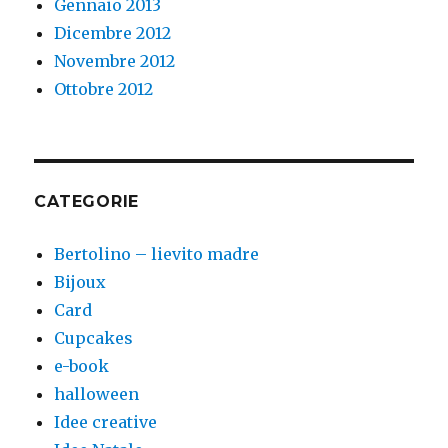
Gennaio 2013
Dicembre 2012
Novembre 2012
Ottobre 2012
CATEGORIE
Bertolino – lievito madre
Bijoux
Card
Cupcakes
e-book
halloween
Idee creative