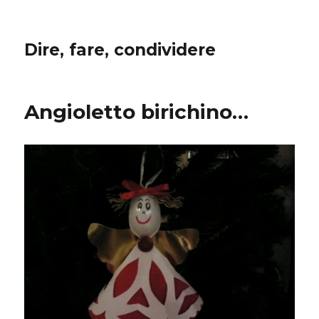
Dire, fare, condividere
Angioletto birichino…