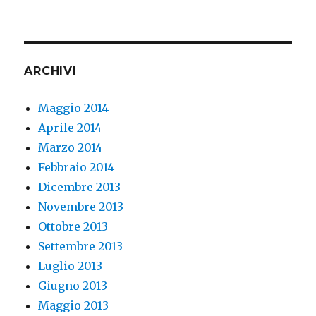
ARCHIVI
Maggio 2014
Aprile 2014
Marzo 2014
Febbraio 2014
Dicembre 2013
Novembre 2013
Ottobre 2013
Settembre 2013
Luglio 2013
Giugno 2013
Maggio 2013