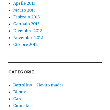
Aprile 2013
Marzo 2013
Febbraio 2013
Gennaio 2013
Dicembre 2012
Novembre 2012
Ottobre 2012
CATEGORIE
Bertolino – lievito madre
Bijoux
Card
Cupcakes