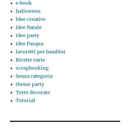
e-book
halloween
Idee creative
Idee Natale
idee party
idee Pasqua
lavoretti per bambini
Ricette varie
scrapbooking
Senza categoria
theme party
Torte decorate
Tutorial