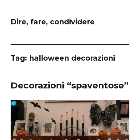
Dire, fare, condividere
Tag:
halloween decorazioni
Decorazioni “spaventose”