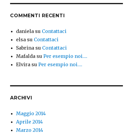
COMMENTI RECENTI
daniela
su
Contattaci
elsa
su
Contattaci
Sabrina
su
Contattaci
Mafalda
su
Per esempio noi….
Elvira
su
Per esempio noi….
ARCHIVI
Maggio 2014
Aprile 2014
Marzo 2014