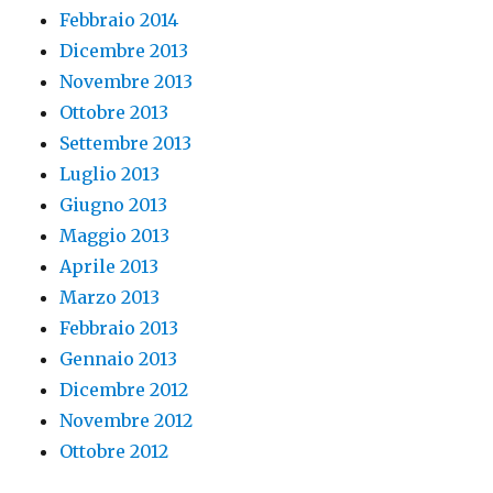
Febbraio 2014
Dicembre 2013
Novembre 2013
Ottobre 2013
Settembre 2013
Luglio 2013
Giugno 2013
Maggio 2013
Aprile 2013
Marzo 2013
Febbraio 2013
Gennaio 2013
Dicembre 2012
Novembre 2012
Ottobre 2012