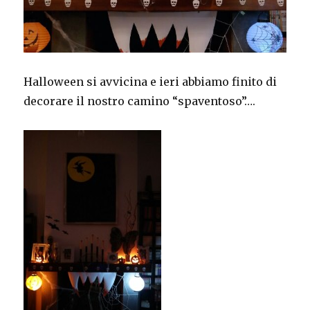
Halloween si avvicina e ieri abbiamo finito di
decorare il nostro camino “spaventoso”….