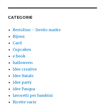
CATEGORIE
Bertolino – lievito madre
Bijoux
Card
Cupcakes
e-book
halloween
Idee creative
Idee Natale
idee party
idee Pasqua
lavoretti per bambini
Ricette varie