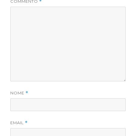
COMMENTO
*
NOME
*
EMAIL
*