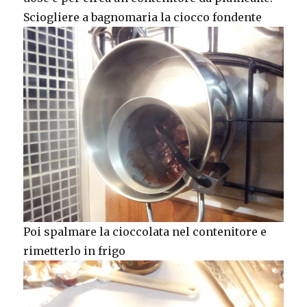
Sciogliere a bagnomaria la ciocco fondente
Poi spalmare la cioccolata nel contenitore e
rimetterlo in frigo