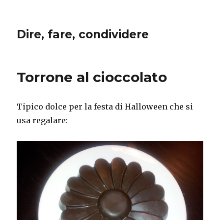
Dire, fare, condividere
Torrone al cioccolato
Tipico dolce per la festa di Halloween che si
usa regalare: