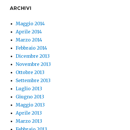
ARCHIVI
Maggio 2014
Aprile 2014
Marzo 2014
Febbraio 2014
Dicembre 2013
Novembre 2013
Ottobre 2013
Settembre 2013
Luglio 2013
Giugno 2013
Maggio 2013
Aprile 2013
Marzo 2013
Febbraio 2013