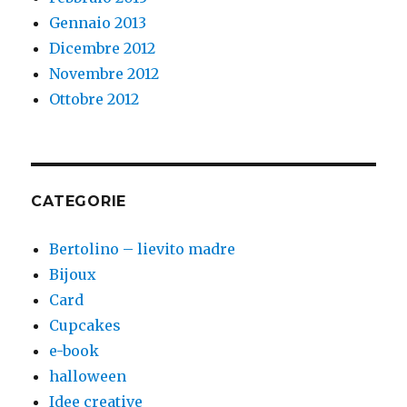
Gennaio 2013
Dicembre 2012
Novembre 2012
Ottobre 2012
CATEGORIE
Bertolino – lievito madre
Bijoux
Card
Cupcakes
e-book
halloween
Idee creative