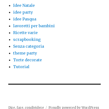
Idee Natale
idee party
idee Pasqua
lavoretti per bambini
Ricette varie
scrapbooking
Senza categoria
theme party
Torte decorate
Tutorial
Dire, fare, condividere
Proudly powered by WordPress