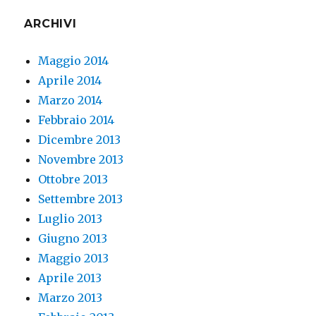
ARCHIVI
Maggio 2014
Aprile 2014
Marzo 2014
Febbraio 2014
Dicembre 2013
Novembre 2013
Ottobre 2013
Settembre 2013
Luglio 2013
Giugno 2013
Maggio 2013
Aprile 2013
Marzo 2013