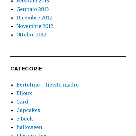
Febbraio 2013
Gennaio 2013
Dicembre 2012
Novembre 2012
Ottobre 2012
CATEGORIE
Bertolino – lievito madre
Bijoux
Card
Cupcakes
e-book
halloween
Idee creative