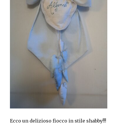
Ecco un delizioso fiocco in stile shabby!!!