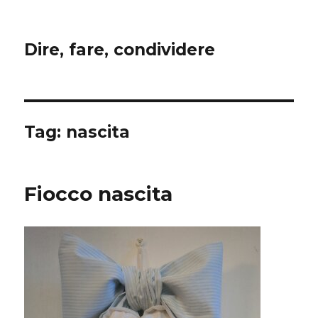
Dire, fare, condividere
Tag:
nascita
Fiocco nascita