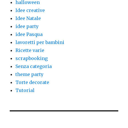
halloween
Idee creative
Idee Natale
idee party
idee Pasqua
lavoretti per bambini
Ricette varie
scrapbooking
Senza categoria
theme party
Torte decorate
Tutorial