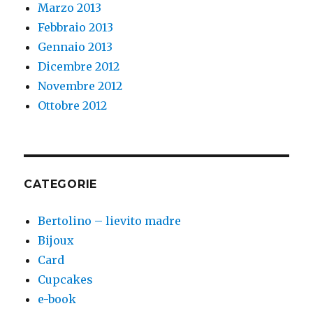
Marzo 2013
Febbraio 2013
Gennaio 2013
Dicembre 2012
Novembre 2012
Ottobre 2012
CATEGORIE
Bertolino – lievito madre
Bijoux
Card
Cupcakes
e-book