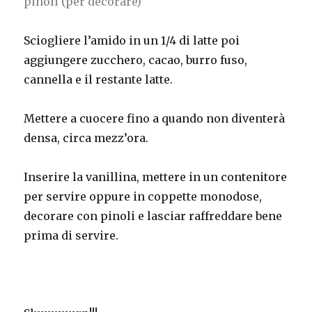
pinoli (per decorare)
Sciogliere l’amido in un 1/4 di latte poi
aggiungere zucchero, cacao, burro fuso,
cannella e il restante latte.
Mettere a cuocere fino a quando non diventerà
densa, circa mezz’ora.
Inserire la vanillina, mettere in un contenitore
per servire oppure in coppette monodose,
decorare con pinoli e lasciar raffreddare bene
prima di servire.