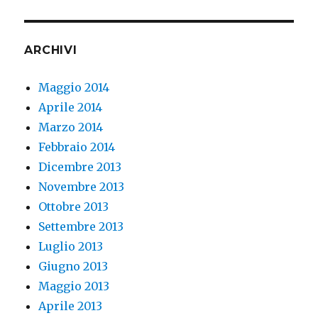
ARCHIVI
Maggio 2014
Aprile 2014
Marzo 2014
Febbraio 2014
Dicembre 2013
Novembre 2013
Ottobre 2013
Settembre 2013
Luglio 2013
Giugno 2013
Maggio 2013
Aprile 2013