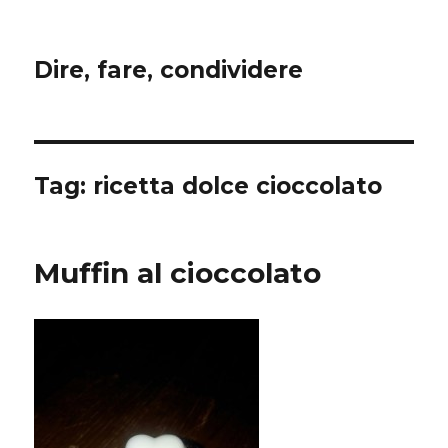
Dire, fare, condividere
Tag:
ricetta dolce cioccolato
Muffin al cioccolato