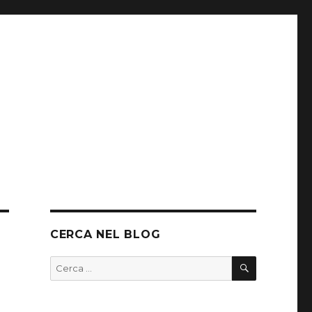
CERCA NEL BLOG
CERCA
Cerca: