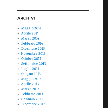
ARCHIVI
Maggio 2014
Aprile 2014
Marzo 2014
Febbraio 2014
Dicembre 2013
Novembre 2013
Ottobre 2013
Settembre 2013
Luglio 2013
Giugno 2013
Maggio 2013
Aprile 2013
Marzo 2013
Febbraio 2013
Gennaio 2013
Dicembre 2012