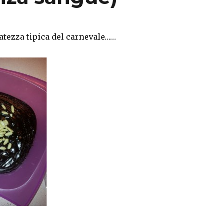
atezza tipica del carnevale……