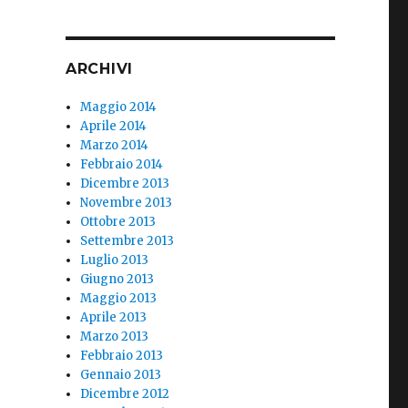
ARCHIVI
Maggio 2014
Aprile 2014
Marzo 2014
Febbraio 2014
Dicembre 2013
Novembre 2013
Ottobre 2013
Settembre 2013
Luglio 2013
Giugno 2013
Maggio 2013
Aprile 2013
Marzo 2013
Febbraio 2013
Gennaio 2013
Dicembre 2012