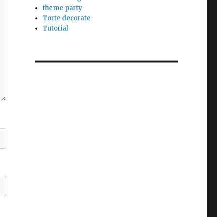
theme party
Torte decorate
Tutorial