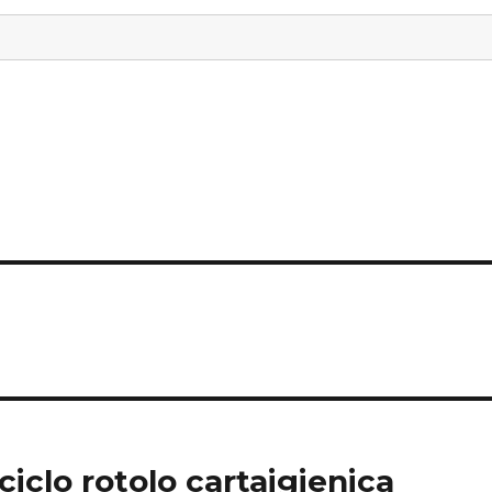
ciclo rotolo cartaigienica