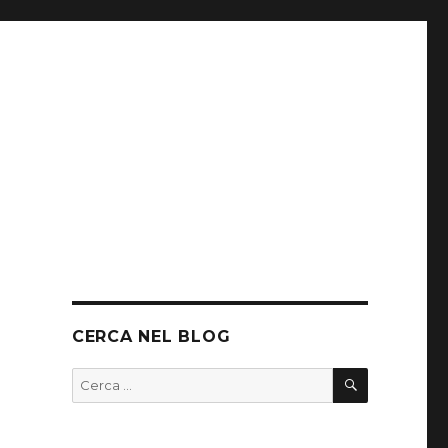
CERCA NEL BLOG
CERCA
Cerca: