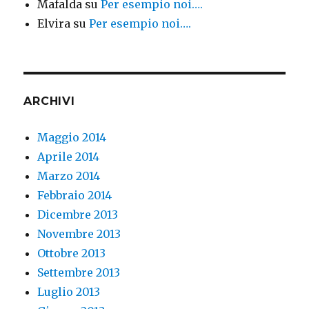
Mafalda
su
Per esempio noi….
Elvira
su
Per esempio noi….
ARCHIVI
Maggio 2014
Aprile 2014
Marzo 2014
Febbraio 2014
Dicembre 2013
Novembre 2013
Ottobre 2013
Settembre 2013
Luglio 2013