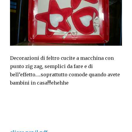
Decorazioni di feltro cucite a macchina con
punto zig zag, semplici da fare e di
bell’effetto…..soprattutto comode quando avete
bambini in casa!!!ehehhe