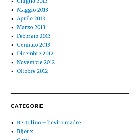
Giugno 2013
Maggio 2013
Aprile 2013
Marzo 2013
Febbraio 2013
Gennaio 2013
Dicembre 2012
Novembre 2012
Ottobre 2012
CATEGORIE
Bertolino – lievito madre
Bijoux