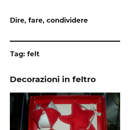
Dire, fare, condividere
Tag:
felt
Decorazioni in feltro