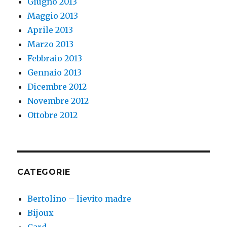
Giugno 2013
Maggio 2013
Aprile 2013
Marzo 2013
Febbraio 2013
Gennaio 2013
Dicembre 2012
Novembre 2012
Ottobre 2012
CATEGORIE
Bertolino – lievito madre
Bijoux