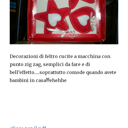
Decorazioni di feltro cucite a macchina con
punto zig zag, semplici da fare e di
bell’effetto…..soprattutto comode quando avete
bambini in casa!!!ehehhe