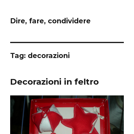
Dire, fare, condividere
Tag:
decorazioni
Decorazioni in feltro