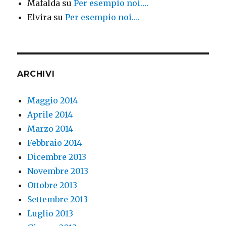
Mafalda
su
Per esempio noi….
Elvira
su
Per esempio noi….
ARCHIVI
Maggio 2014
Aprile 2014
Marzo 2014
Febbraio 2014
Dicembre 2013
Novembre 2013
Ottobre 2013
Settembre 2013
Luglio 2013