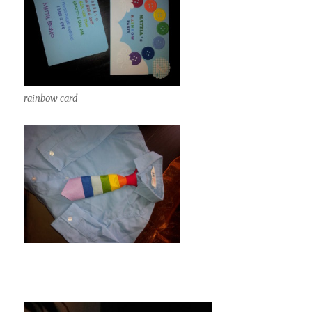
rainbow card