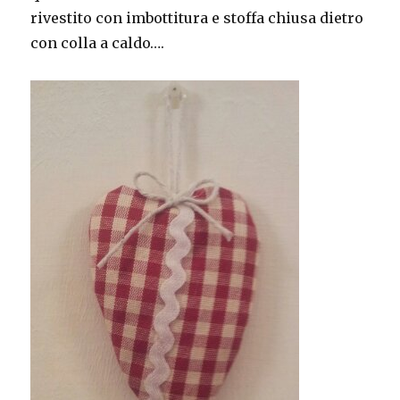
rivestito con imbottitura e stoffa chiusa dietro
con colla a caldo….