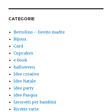
CATEGORIE
Bertolino – lievito madre
Bijoux
Card
Cupcakes
e-book
halloween
Idee creative
Idee Natale
idee party
idee Pasqua
lavoretti per bambini
Ricette varie