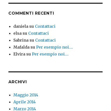
COMMENTI RECENTI
daniela
su
Contattaci
elsa
su
Contattaci
Sabrina
su
Contattaci
Mafalda
su
Per esempio noi….
Elvira
su
Per esempio noi….
ARCHIVI
Maggio 2014
Aprile 2014
Marzo 2014