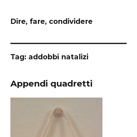
Dire, fare, condividere
Tag:
addobbi natalizi
Appendi quadretti