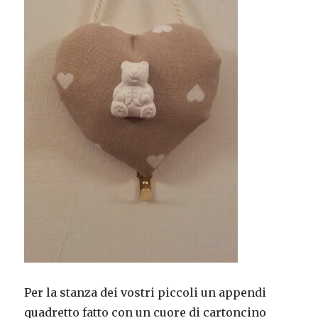
Per la stanza dei vostri piccoli un appendi
quadretto fatto con un cuore di cartoncino