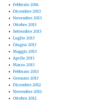
Febbraio 2014
Dicembre 2013
Novembre 2013
Ottobre 2013
Settembre 2013
Luglio 2013
Giugno 2013
Maggio 2013
Aprile 2013
Marzo 2013
Febbraio 2013
Gennaio 2013
Dicembre 2012
Novembre 2012
Ottobre 2012