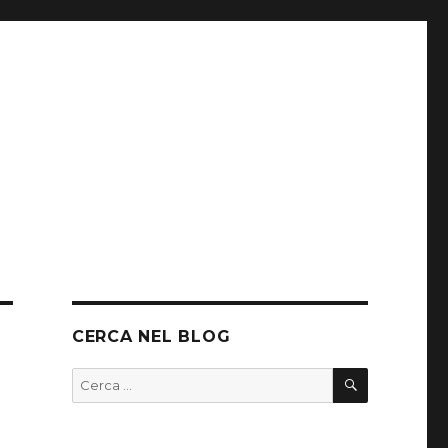
CERCA NEL BLOG
CERCA
Cerca: