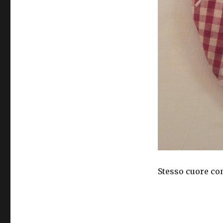
Stesso cuore co