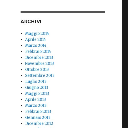
ARCHIVI
Maggio 2014
Aprile 2014
Marzo 2014
Febbraio 2014
Dicembre 2013
Novembre 2013
Ottobre 2013
Settembre 2013
Luglio 2013
Giugno 2013
Maggio 2013
Aprile 2013
Marzo 2013
Febbraio 2013
Gennaio 2013
Dicembre 2012