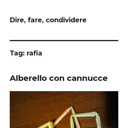
Dire, fare, condividere
Tag:
rafia
Alberello con cannucce