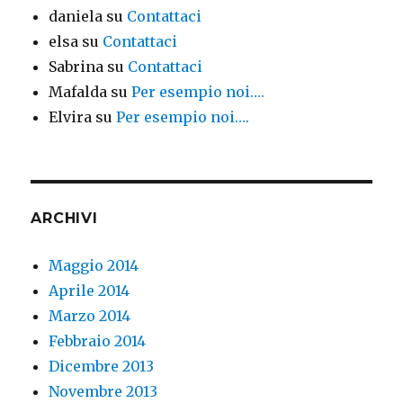
daniela
su
Contattaci
elsa
su
Contattaci
Sabrina
su
Contattaci
Mafalda
su
Per esempio noi….
Elvira
su
Per esempio noi….
ARCHIVI
Maggio 2014
Aprile 2014
Marzo 2014
Febbraio 2014
Dicembre 2013
Novembre 2013