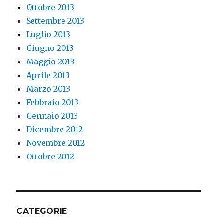
Ottobre 2013
Settembre 2013
Luglio 2013
Giugno 2013
Maggio 2013
Aprile 2013
Marzo 2013
Febbraio 2013
Gennaio 2013
Dicembre 2012
Novembre 2012
Ottobre 2012
CATEGORIE