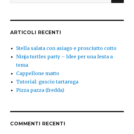
ARTICOLI RECENTI
Stella salata con asiago e prosciutto cotto
Ninja turtles party – Idee per una festa a
tema
Cappellone matto
Tutorial: guscio tartaruga
Pizza pazza (fredda)
COMMENTI RECENTI